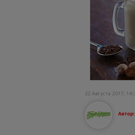
22 Августа 2017, 14:
Автор