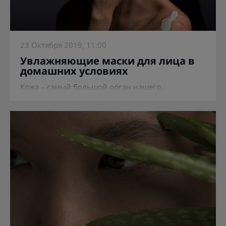
23 Октября 2019, 11:00
Увлажняющие маски для лица в
домашних условиях
Кожа – самый большой орган нашего...