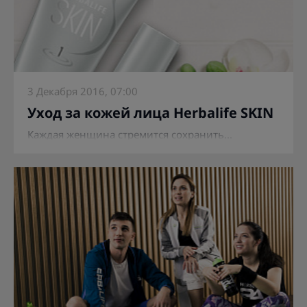
3 Декабря 2016, 07:00
Уход за кожей лица Herbalife SKIN
Каждая женщина стремится сохранить...