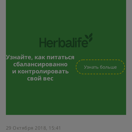
Узнайте, как питаться
сбалансированно
Узнать больше
и контролировать
свой вес
29 Октября 2018, 15:41