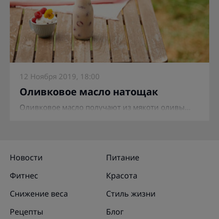
12 Ноября 2019, 18:00
Оливковое масло натощак
Оливковое масло получают из мякоти оливы...
Новости
Питание
Фитнес
Красота
Снижение веса
Стиль жизни
Рецепты
Блог