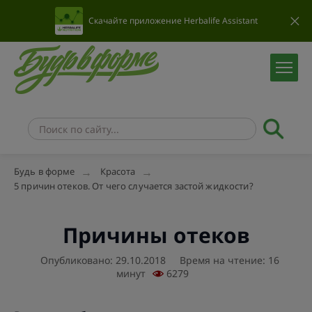
Скачайте приложение Herbalife Assistant
Будь в форме
Красота
5 причин отеков. От чего случается застой жидкости?
Причины отеков
Опубликовано: 29.10.2018
Время на чтение: 16
минут
6279