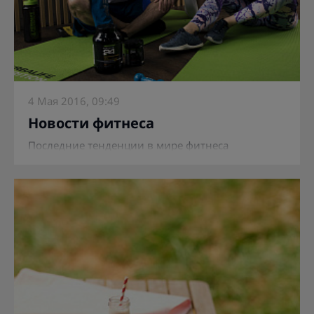
4 Мая 2016, 09:49
Новости фитнеса
Последние тенденции в мире фитнеса