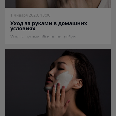
1 Января 2020, 18:00
Уход за руками в домашних
условиях
Уход за руками обычно не требует...