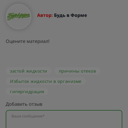
Автор:
Будь в Форме
Оцените материал!
застой жидкости
причины отеков
Избыток жидкости в организме
гипергидрация
Добавить отзыв
Ваше сообщение*