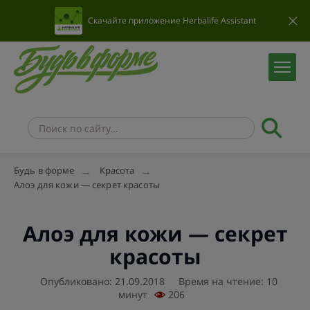
Скачайте приложение Herbalife Assistant
Будь в форме
Красота
Алоэ для кожи — секрет красоты
Алоэ для кожи — секрет
красоты
Опубликовано: 21.09.2018
Время на чтение: 10
минут
206