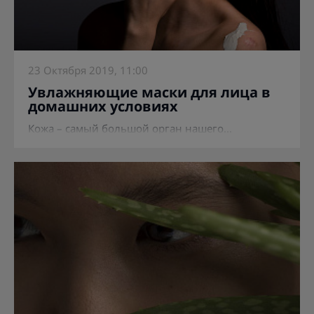
23 Октября 2019, 11:00
Увлажняющие маски для лица в
домашних условиях
Кожа – самый большой орган нашего...