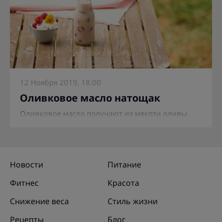
12 Ноября 2019, 18:00
Оливковое масло натощак
Оливковое масло получают из мякоти оливы...
Новости
Питание
Фитнес
Красота
Снижение веса
Стиль жизни
Рецепты
Блог