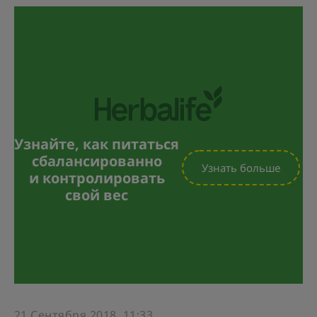
Узнайте, как питаться
сбалансированно
Узнать больше
и контролировать
свой вес
21 Сентября 2018, 11:33