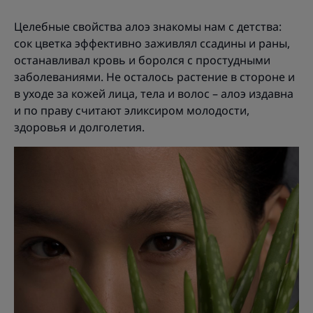
Целебные свойства алоэ знакомы нам с детства:
сок цветка эффективно заживлял ссадины и раны,
останавливал кровь и боролся с простудными
заболеваниями. Не осталось растение в стороне и
в уходе за кожей лица, тела и волос – алоэ издавна
и по праву считают эликсиром молодости,
здоровья и долголетия.