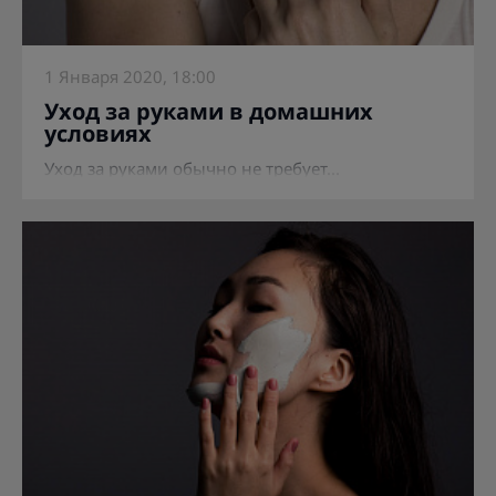
1 Января 2020, 18:00
Уход за руками в домашних
условиях
Уход за руками обычно не требует...