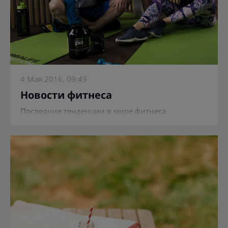
4 Мая 2016, 09:49
Новости фитнеса
Последние тенденции в мире фитнеса