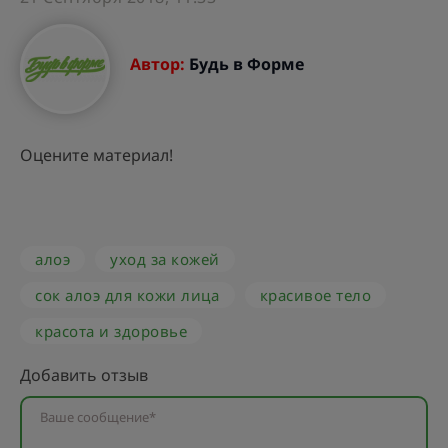
Автор:
Будь в Форме
Оцените материал!
алоэ
уход за кожей
сок алоэ для кожи лица
красивое тело
красота и здоровье
Добавить отзыв
Ваше сообщение*