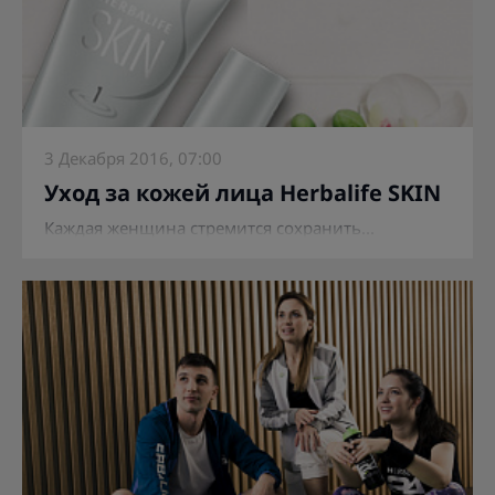
3 Декабря 2016, 07:00
Уход за кожей лица Herbalife SKIN
Каждая женщина стремится сохранить...