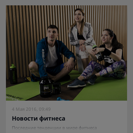
4 Мая 2016, 09:49
Новости фитнеса
Последние тенденции в мире фитнеса