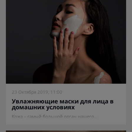
23 Октября 2019, 11:00
Увлажняющие маски для лица в
домашних условиях
Кожа – самый большой орган нашего...