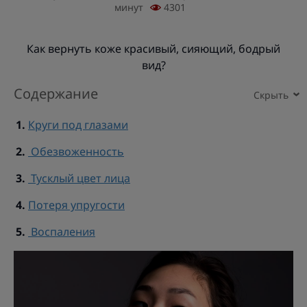
минут
4301
Как вернуть коже красивый, сияющий, бодрый
вид?
Содержание
Круги под глазами
Обезвоженность
Тусклый цвет лица
Потеря упругости
Воспаления