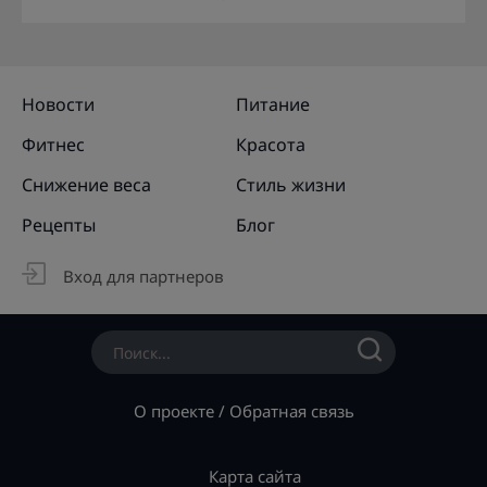
Новости
Питание
Фитнес
Красота
Снижение веса
Стиль жизни
Рецепты
Блог
Вход для партнеров
О проекте
/
Обратная связь
Карта сайта