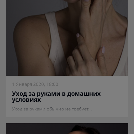
1 Января 2020, 18:00
Уход за руками в домашних
условиях
Уход за руками обычно не требует...