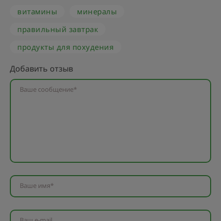
витамины
минералы
правильный завтрак
продукты для похудения
Добавить отзыв
Ваше сообщение*
Ваше имя*
Ваш e-mail