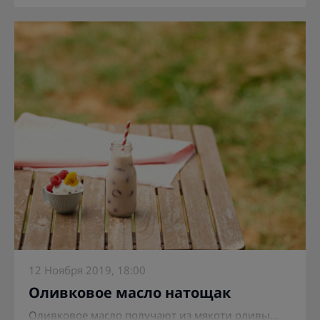
12 Ноября 2019, 18:00
Оливковое масло натощак
Оливковое масло получают из мякоти оливы...