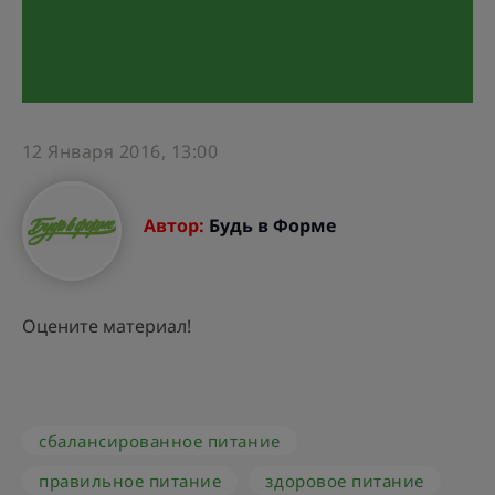
12 Января 2016, 13:00
Автор:
Будь в Форме
Оцените материал!
сбалансированное питание
правильное питание
здоровое питание