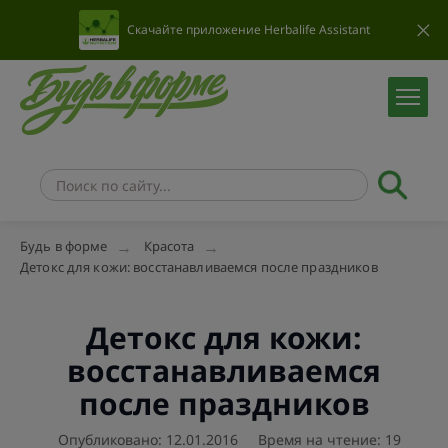
Скачайте приложение Herbalife Assistant
Будь в форме
Красота
Детокс для кожи: восстанавливаемся после праздников
Детокс для кожи:
восстанавливаемся
после праздников
Опубликовано: 12.01.2016
Время на чтение: 19