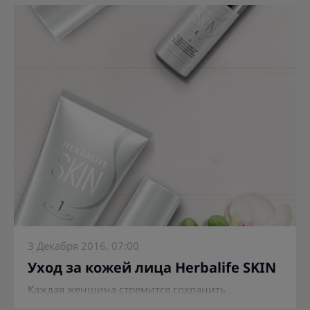
3 Декабря 2016, 07:00
Уход за кожей лица Herbalife SKIN
Каждая женщина стремится сохранить...