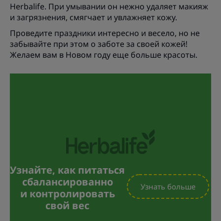
Herbalife. При умывании он нежно удаляет макияж
и загрязнения, смягчает и увлажняет кожу.
Проведите праздники интересно и весело, но не
забывайте при этом о заботе за своей кожей!
Желаем вам в Новом году еще больше красоты.
Узнайте, как питаться
сбалансированно
Узнать больше
и контролировать
свой вес