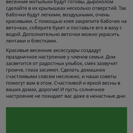
весенние мотыльки будут готовы, дыроколом
сделайте в их крылышках несколько отверстий. Так
бабочки будут легкими, воздушными, очень
красивыми. С помощью клея закрепите бабочек на
веточках, соберите букет и поставьте его в вазу с
водой. Дополнительно веточки можно украсить
лентами и блестками.
Красивые весенние аксессуары создадут
праздничное настроение у членов семьи. Дом
засветится от радостных улыбок, смех зазвучит
громче, глаза засияют. Сделать домашних
счастливыми совсем несложно, и наши советы
помогут вам в этом. Счастливой и яркой весны в
ваших домах, дорогие! И пусть солнечное
настроение не покидает вас даже в ненастные дни.