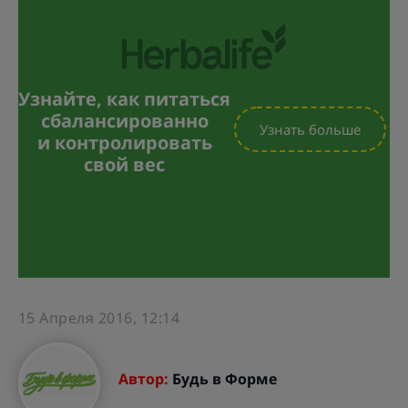
Узнайте, как питаться
сбалансированно
Узнать больше
и контролировать
свой вес
15 Апреля 2016, 12:14
Автор:
Будь в Форме