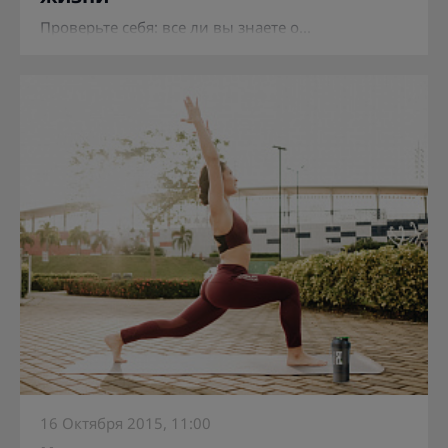
Проверьте себя: все ли вы знаете о...
16 Октября 2015, 11:00