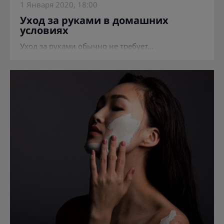
1 Января 2020, 18:00
Уход за руками в домашних
условиях
Уход за руками обычно не требует...