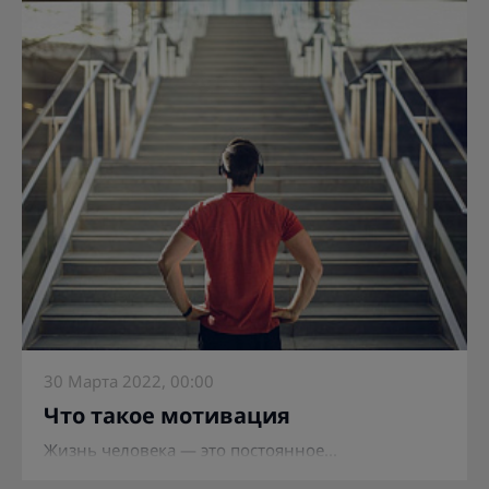
30 Марта 2022, 00:00
Что такое мотивация
Жизнь человека — это постоянное...