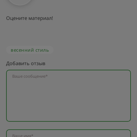
Оцените материал!
весенний стиль
Добавить отзыв
Ваше сообщение*
Ваше имя*