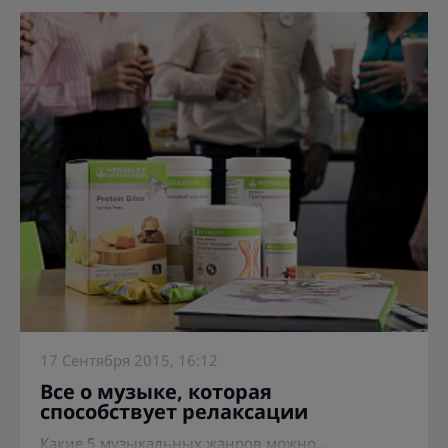
17 Сентября 2015, 16:12
Все о музыке, которая
способствует релаксации
Какие 5 музыкальных жанров можно...