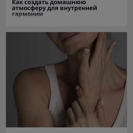
Как создать домашнюю
атмосферу для внутренней
гармонии