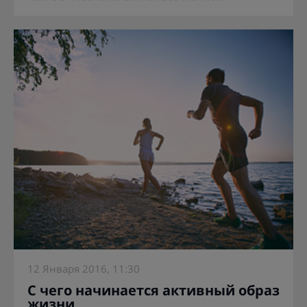
12 Января 2016, 11:30
С чего начинается активный образ
жизни