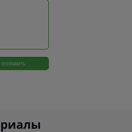
ериалы