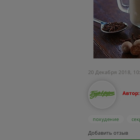
20 Декабря 2018, 10
Автор
похудение
сек
Добавить отзыв