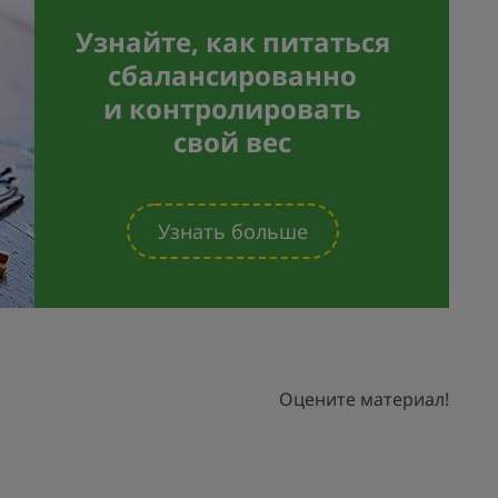
Узнайте, как питаться
сбалансированно
и контролировать
свой вес
Узнать больше
Оцените материал!