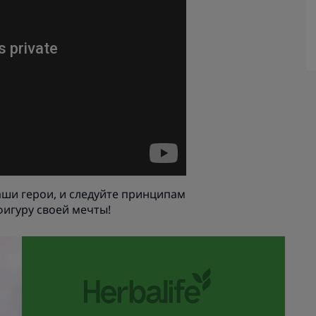
ши герои, и следуйте принципам
фигуру своей мечты!