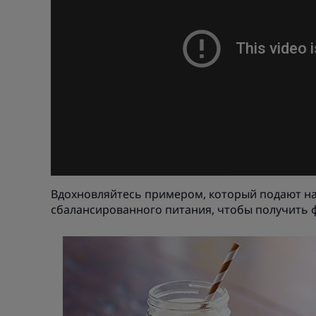
Вдохновляйтесь примером, который подают на
сбалансированного питания, чтобы получить 