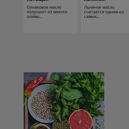
Оливковое масло
Льняное масло
получают из мякоти
считается одним из
оливы...
самых...