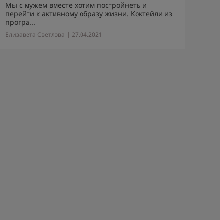
Мы с мужем вместе хотим постройнеть и
перейти к активному образу жизни. Коктейли из
програ...
Елизавета Светлова
| 27.04.2021