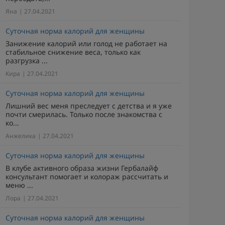
Яна
| 27.04.2021
Суточная норма калорий для женщины
Занижение калорий или голод не работает на
стабильное снижение веса, только как
разгрузка ...
Кира
| 27.04.2021
Суточная норма калорий для женщины
Лишний вес меня преследует с детства и я уже
почти смерилась. Только после знакомства с
ко...
Анжелика
| 27.04.2021
Суточная норма калорий для женщины
В клубе активного образа жизни Гербалайф
консультант помогает и колораж рассчитать и
меню ...
Лора
| 27.04.2021
Суточная норма калорий для женщины