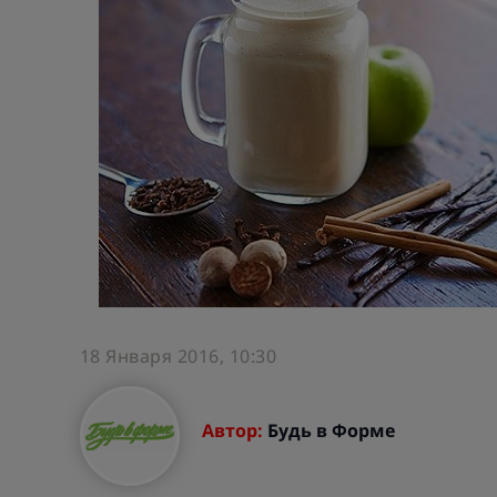
18 Января 2016, 10:30
Автор:
Будь в Форме