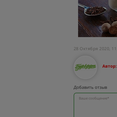
28 Октября 2020, 11
Автор
Добавить отзыв
Ваше сообщение*