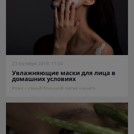
23 Октября 2019, 11:00
Увлажняющие маски для лица в
домашних условиях
Кожа – самый большой орган нашего...