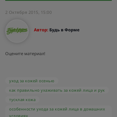
2 Октября 2015, 15:00
Автор:
Будь в Форме
Оцените материал!
уход за кожей осенью
как правильно ухаживать за кожей лица и рук
тусклая кожа
особенности ухода за кожей лица в домашних
условиях