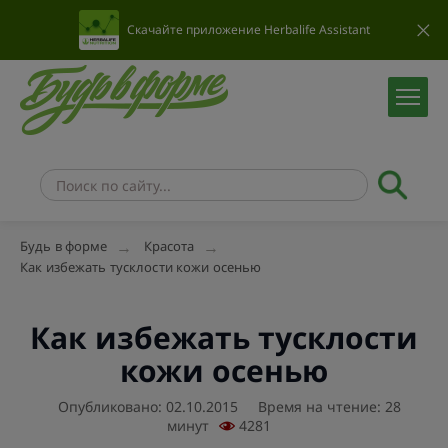
Скачайте приложение Herbalife Assistant
Будь в форме
Красота
Как избежать тусклости кожи осенью
Как избежать тусклости
кожи осенью
Опубликовано: 02.10.2015
Время на чтение: 28
минут
4281