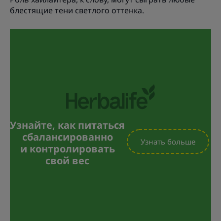
блестящие тени светлого оттенка.
Узнайте, как питаться
сбалансированно
Узнать больше
и контролировать
свой вес