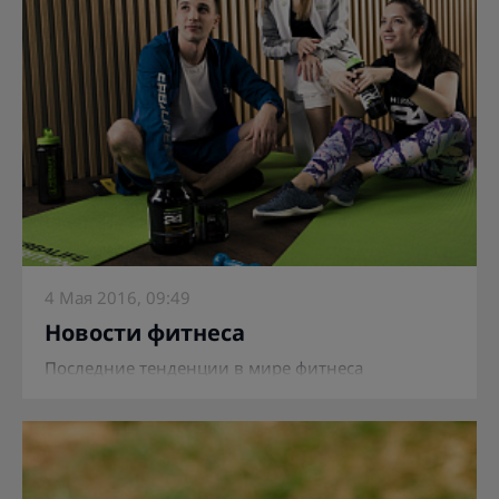
4 Мая 2016, 09:49
Новости фитнеса
Последние тенденции в мире фитнеса