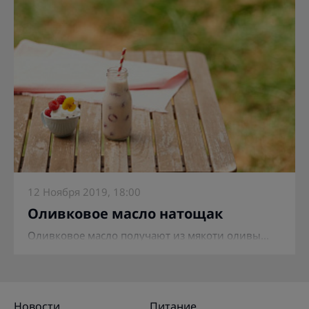
12 Ноября 2019, 18:00
Оливковое масло натощак
Оливковое масло получают из мякоти оливы...
Новости
Питание