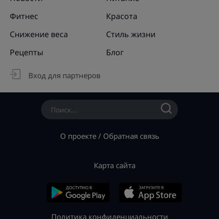
Фитнес
Красота
Снижение веса
Стиль жизни
Рецепты
Блог
Вход для партнеров
О проекте
/
Обратная связь
Карта сайта
Политика конфиденциальности