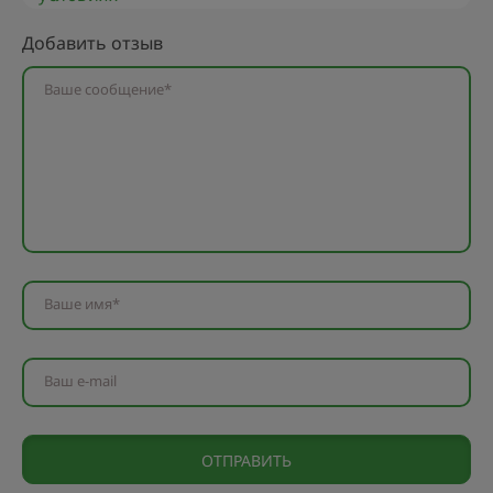
Добавить отзыв
Ваше сообщение*
Ваше имя*
Ваш e-mail