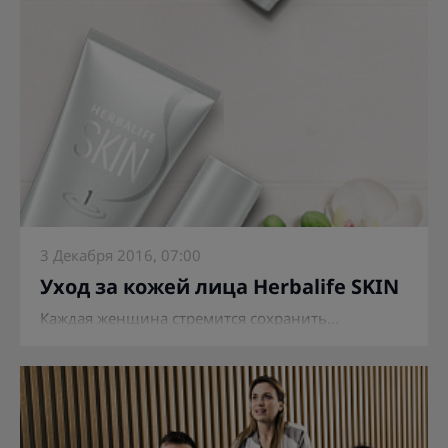
3 Декабря 2016, 07:00
Уход за кожей лица Herbalife SKIN
Каждая женщина стремится сохранить...