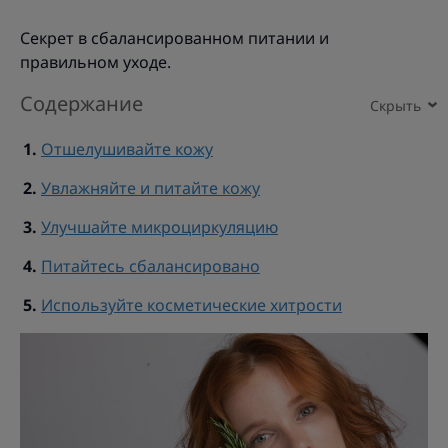
Секрет в сбалансированном питании и
правильном уходе.
Содержание
Отшелушивайте кожу
Увлажняйте и питайте кожу
Улучшайте микроциркуляцию
Питайтесь сбалансировано
Используйте косметические хитрости