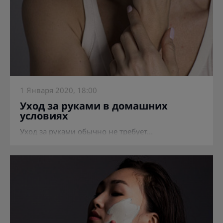
1 Января 2020, 18:00
Уход за руками в домашних
условиях
Уход за руками обычно не требует...