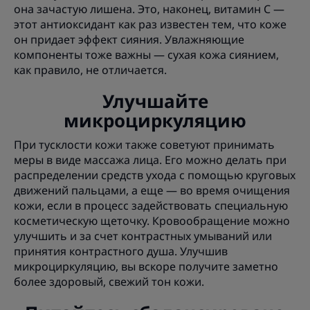
она зачастую лишена. Это, наконец, витамин C —
этот антиоксидант как раз известен тем, что коже
он придает эффект сияния. Увлажняющие
компоненты тоже важны — сухая кожа сиянием,
как правило, не отличается.
Улучшайте
микроциркуляцию
При тусклости кожи также советуют принимать
меры в виде массажа лица. Его можно делать при
распределении средств ухода с помощью круговых
движений пальцами, а еще — во время очищения
кожи, если в процесс задействовать специальную
косметическую щеточку. Кровообращение можно
улучшить и за счет контрастных умываний или
принятия контрастного душа. Улучшив
микроциркуляцию, вы вскоре получите заметно
более здоровый, свежий тон кожи.