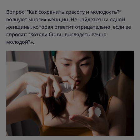
Вопрос: “Как сохранить красоту и молодость?”
волнуют многих женщин. Не найдется ни одной
женщины, которая ответит отрицательно, если ее
спросят: “Хотели бы вы выглядеть вечно
молодой?».