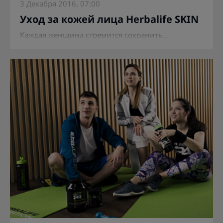
3 Декабря 2016, 07:00
Уход за кожей лица Herbalife SKIN
Каждая женщина стремится сохранить...