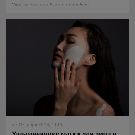
Уход за руками обычно не требует...
23 Октября 2019, 11:00
Увлажняющие маски для лица в