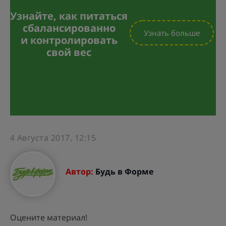
Узнайте, как питаться
сбалансированно
Узнать больше
и контролировать
свой вес
4 Августа 2017, 12:15
Автор:
Будь в Форме
Оцените материал!