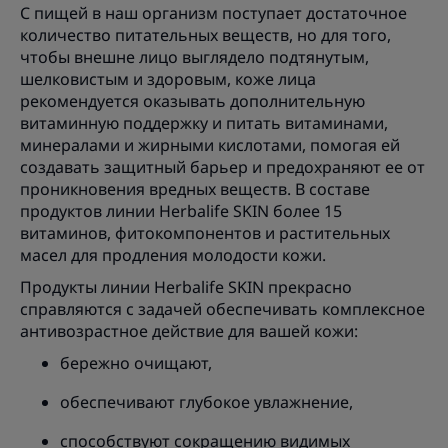
С пищей в наш организм поступает достаточное
количество питательных веществ, но для того,
чтобы внешне лицо выглядело подтянутым,
шелковистым и здоровым, коже лица
рекомендуется оказывать дополнительную
витаминную поддержку и питать витаминами,
минералами и жирными кислотами, помогая ей
создавать защитный барьер и предохраняют ее от
проникновения вредных веществ. В составе
продуктов линии Herbalife SKIN более 15
витаминов, фитокомпонентов и растительных
масел для продления молодости кожи.
Продукты линии Herbalife SKIN прекрасно
справляются с задачей обеспечивать комплексное
антивозрастное действие для вашей кожи:
бережно очищают,
обеспечивают глубокое увлажнение,
способствуют сокращению видимых