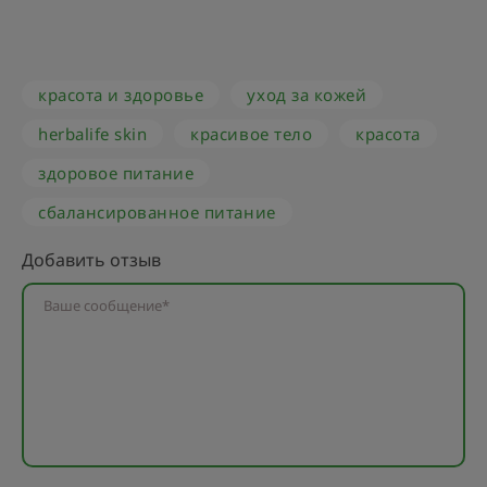
красота и здоровье
уход за кожей
herbalife skin
красивое тело
красота
здоровое питание
сбалансированное питание
Добавить отзыв
Ваше сообщение*