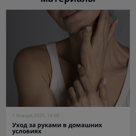
1 Января 2020, 18:00
Уход за руками в домашних
условиях