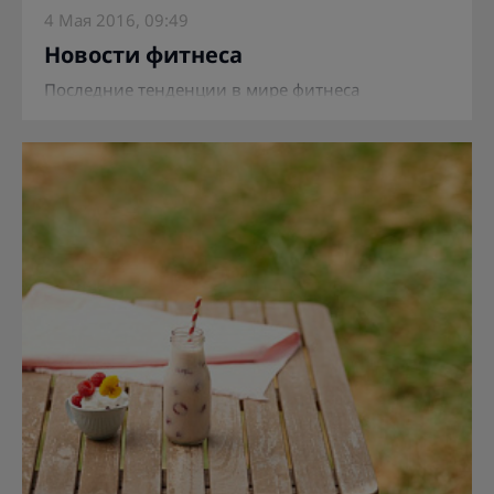
4 Мая 2016, 09:49
Новости фитнеса
Последние тенденции в мире фитнеса