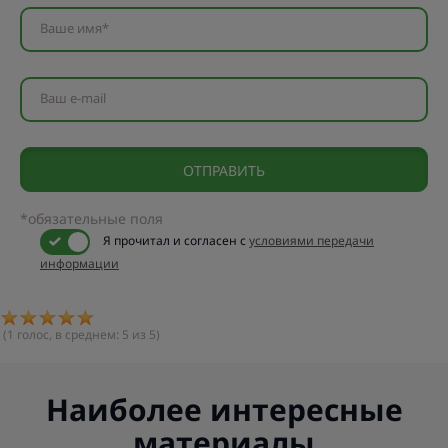
Ваше имя*
Ваш e-mail
*обязательные поля
Я прочитал и согласен с
условиями передачи
информации
(
1
голос, в среднем:
5
из 5)
Наиболее интересные
материалы