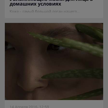
домашних условиях
Кожа – самый большой орган нашего...
14 Апреля 2016, 12:59