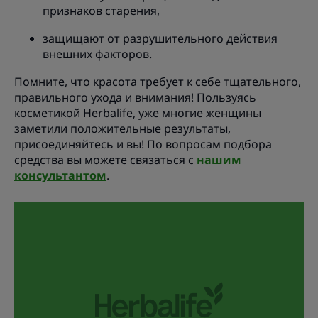
признаков старения,
защищают от разрушительного действия
внешних факторов.
Помните, что красота требует к себе тщательного,
правильного ухода и внимания! Пользуясь
косметикой Herbalife, уже многие женщины
заметили положительные результаты,
присоединяйтесь и вы! По вопросам подбора
средства вы можете связаться с
нашим
консультантом
.