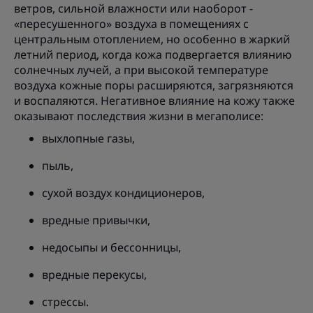
ветров, сильной влажности или наоборот -
«пересушенного» воздуха в помещениях с
центральным отоплением, но особенно в жаркий
летний период, когда кожа подвергается влиянию
солнечных лучей, а при высокой температуре
воздуха кожные поры расширяются, загрязняются
и воспаляются. Негативное влияние на кожу также
оказывают последствия жизни в мегаполисе:
выхлопные газы,
пыль,
сухой воздух кондиционеров,
вредные привычки,
недосыпы и бессонницы,
вредные перекусы,
стрессы.