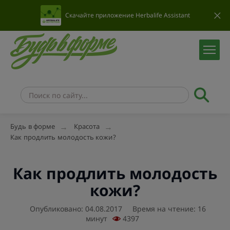
Скачайте приложение Herbalife Assistant
Будь в форме
Красота
Как продлить молодость кожи?
Как продлить молодость
кожи?
Опубликовано: 04.08.2017
Время на чтение: 16
минут
4397