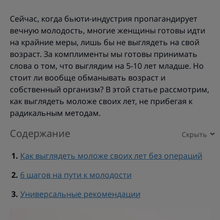
Сейчас, когда бьюти-индустрия пропагандирует
вечную молодость, многие женщины готовы идти
на крайние меры, лишь бы не выглядеть на свой
возраст. За комплименты мы готовы принимать
слова о том, что выглядим на 5-10 лет младше. Но
стоит ли вообще обманывать возраст и
собственный организм? В этой статье рассмотрим,
как выглядеть моложе своих лет, не прибегая к
радикальным методам.
Содержание
Как выглядеть моложе своих лет без операций
6 шагов на пути к молодости
Универсальные рекомендации