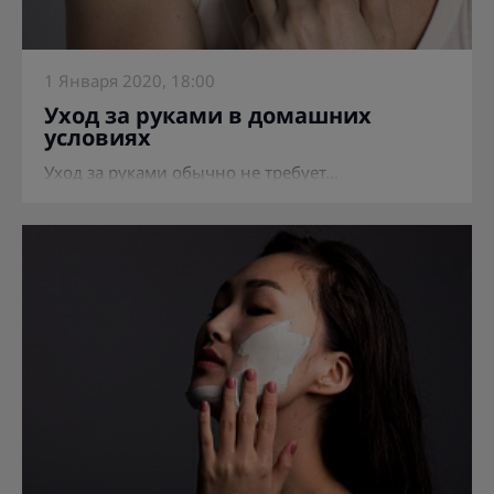
1 Января 2020, 18:00
Уход за руками в домашних
условиях
Уход за руками обычно не требует...