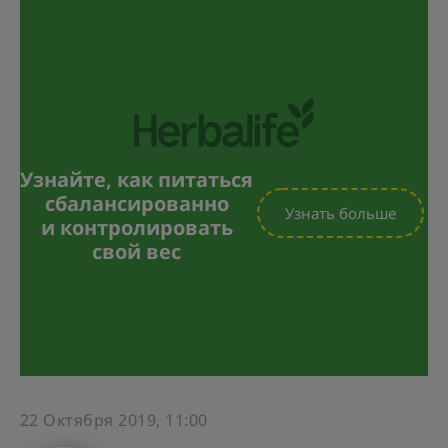
Узнайте, как питаться
сбалансированно
Узнать больше
и контролировать
свой вес
22 Октября 2019, 11:00