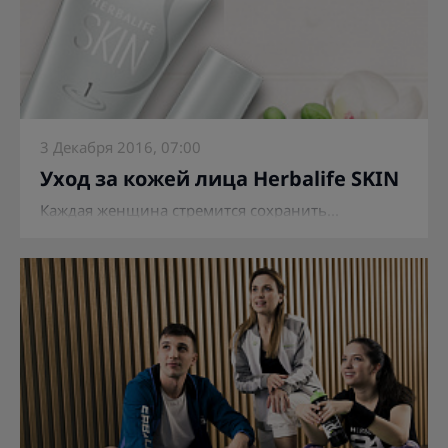
3 Декабря 2016, 07:00
Уход за кожей лица Herbalife SKIN
Каждая женщина стремится сохранить...