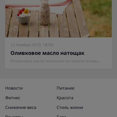
12 Ноября 2019, 18:00
Оливковое масло натощак
Оливковое масло получают из мякоти оливы...
Новости
Питание
Фитнес
Красота
Снижение веса
Стиль жизни
Рецепты
Блог