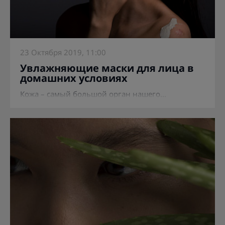
23 Октября 2019, 11:00
Увлажняющие маски для лица в
домашних условиях
Кожа – самый большой орган нашего...