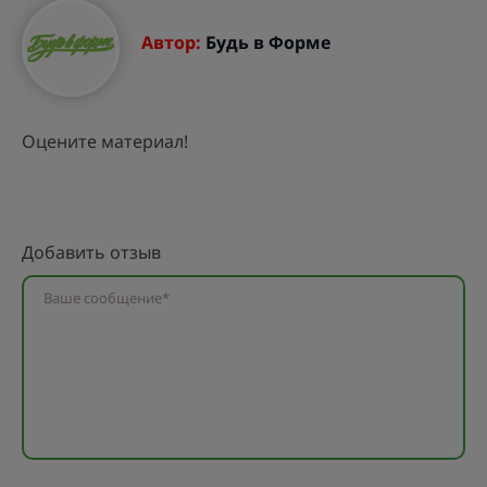
Автор:
Будь в Форме
Оцените материал!
Добавить отзыв
Ваше сообщение*