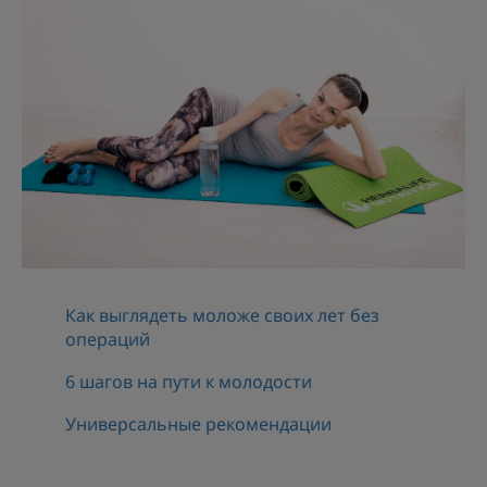
Как выглядеть моложе своих лет без
операций
6 шагов на пути к молодости
Универсальные рекомендации