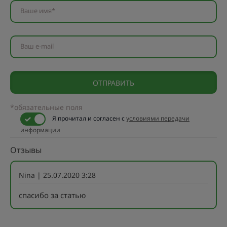
Ваше имя*
Ваш e-mail
*обязательные поля
Я прочитал и согласен с
условиями передачи
информации
Отзывы
Nina
| 25.07.2020 3:28
спасибо за статью