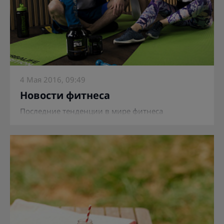
4 Мая 2016, 09:49
Новости фитнеса
Последние тенденции в мире фитнеса