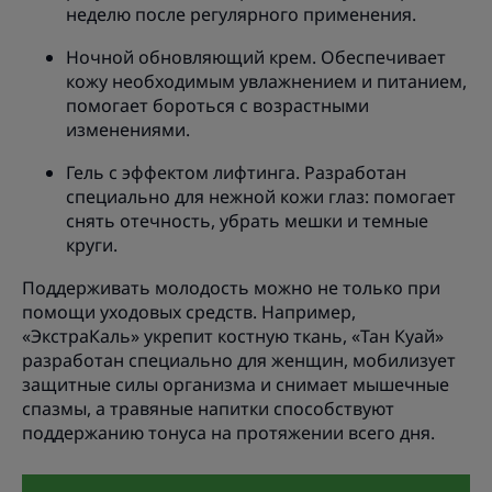
неделю после регулярного применения.
Ночной обновляющий крем. Обеспечивает
кожу необходимым увлажнением и питанием,
помогает бороться с возрастными
изменениями.
Гель с эффектом лифтинга. Разработан
специально для нежной кожи глаз: помогает
снять отечность, убрать мешки и темные
круги.
Поддерживать молодость можно не только при
помощи уходовых средств. Например,
«ЭкстраКаль» укрепит костную ткань, «Тан Куай»
разработан специально для женщин, мобилизует
защитные силы организма и снимает мышечные
спазмы, а травяные напитки способствуют
поддержанию тонуса на протяжении всего дня.