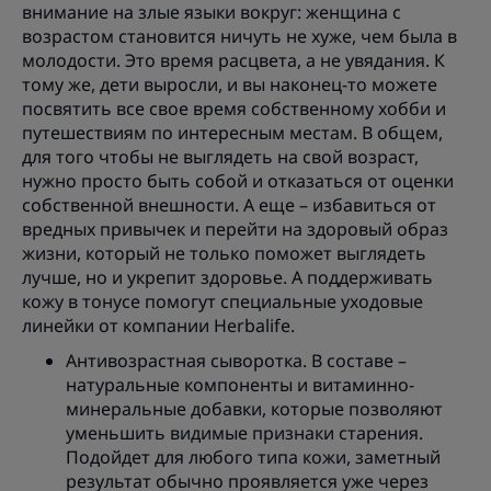
внимание на злые языки вокруг: женщина с
возрастом становится ничуть не хуже, чем была в
молодости. Это время расцвета, а не увядания. К
тому же, дети выросли, и вы наконец-то можете
посвятить все свое время собственному хобби и
путешествиям по интересным местам. В общем,
для того чтобы не выглядеть на свой возраст,
нужно просто быть собой и отказаться от оценки
собственной внешности. А еще – избавиться от
вредных привычек и перейти на здоровый образ
жизни, который не только поможет выглядеть
лучше, но и укрепит здоровье. А поддерживать
кожу в тонусе помогут специальные уходовые
линейки от компании Herbalife.
Антивозрастная сыворотка. В составе –
натуральные компоненты и витаминно-
минеральные добавки, которые позволяют
уменьшить видимые признаки старения.
Подойдет для любого типа кожи, заметный
результат обычно проявляется уже через