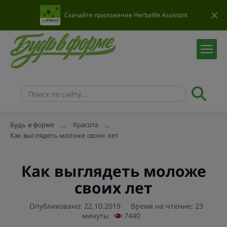
Скачайте приложение Herbalife Assistant
Будь в форме
Красота
Как выглядеть моложе своих лет
Как выглядеть моложе
своих лет
Опубликовано: 22.10.2019
Время на чтение: 23
минуты
7440