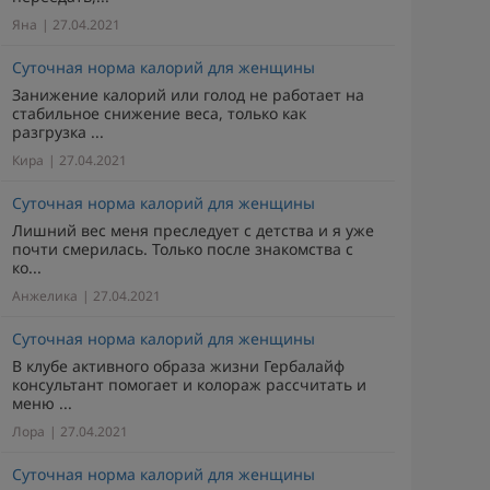
Яна
| 27.04.2021
Суточная норма калорий для женщины
Занижение калорий или голод не работает на
стабильное снижение веса, только как
разгрузка ...
Кира
| 27.04.2021
Суточная норма калорий для женщины
Лишний вес меня преследует с детства и я уже
почти смерилась. Только после знакомства с
ко...
Анжелика
| 27.04.2021
Суточная норма калорий для женщины
В клубе активного образа жизни Гербалайф
консультант помогает и колораж рассчитать и
меню ...
Лора
| 27.04.2021
Суточная норма калорий для женщины