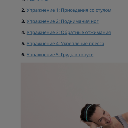
Упражнение 1: Приседания со стулом
Упражнение 2: Поднимания ног
Упражнение 3: Обратные отжимания
Упражнение 4: Укрепление пресса
Упражнение 5: Грудь в тонусе