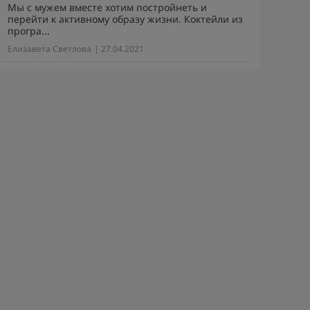
Мы с мужем вместе хотим постройнеть и
перейти к активному образу жизни. Коктейли из
програ...
Елизавета Светлова
| 27.04.2021