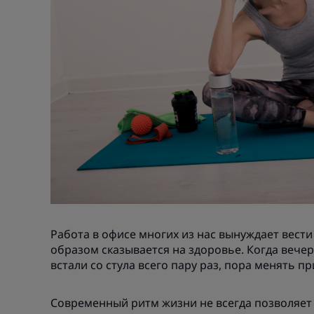
Работа в офисе многих из нас вынуждает вест
образом сказывается на здоровье. Когда вечер
встали со стула всего пару раз, пора менять 
Современный ритм жизни не всегда позволяет