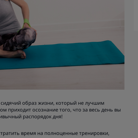
и сидячий образ жизни, который не лучшим
ом приходит осознание того, что за весь день вы
привычный распорядок дня!
 тратить время на полноценные тренировки,