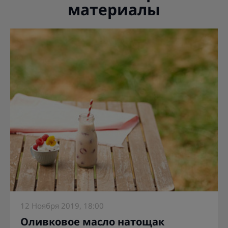
материалы
12 Ноября 2019, 18:00
Оливковое масло натощак