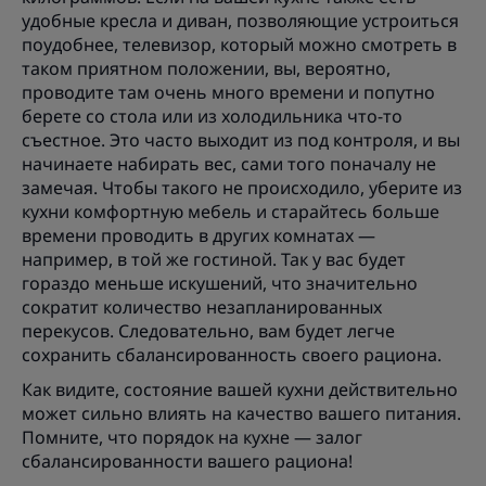
удобные кресла и диван, позволяющие устроиться
поудобнее, телевизор, который можно смотреть в
таком приятном положении, вы, вероятно,
проводите там очень много времени и попутно
берете со стола или из холодильника что-то
съестное. Это часто выходит из под контроля, и вы
начинаете набирать вес, сами того поначалу не
замечая. Чтобы такого не происходило, уберите из
кухни комфортную мебель и старайтесь больше
времени проводить в других комнатах —
например, в той же гостиной. Так у вас будет
гораздо меньше искушений, что значительно
сократит количество незапланированных
перекусов. Следовательно, вам будет легче
сохранить сбалансированность своего рациона.
Как видите, состояние вашей кухни действительно
может сильно влиять на качество вашего питания.
Помните, что порядок на кухне — залог
сбалансированности вашего рациона!