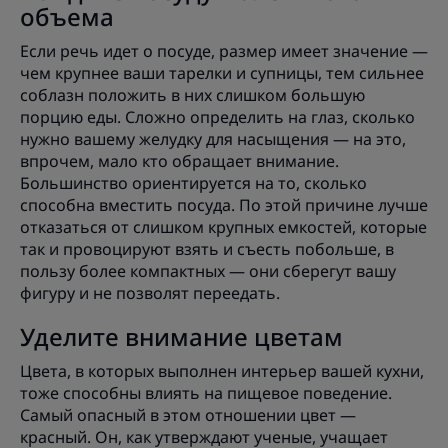
объема
Если речь идет о посуде, размер имеет значение —
чем крупнее ваши тарелки и супницы, тем сильнее
соблазн положить в них слишком большую
порцию еды. Сложно определить на глаз, сколько
нужно вашему желудку для насыщения — на это,
впрочем, мало кто обращает внимание.
Большинство ориентируется на то, сколько
способна вместить посуда. По этой причине лучше
отказаться от слишком крупных емкостей, которые
так и провоцируют взять и съесть побольше, в
пользу более компактных — они сберегут вашу
фигуру и не позволят переедать.
Уделите внимание цветам
Цвета, в которых выполнен интерьер вашей кухни,
тоже способны влиять на пищевое поведение.
Самый опасный в этом отношении цвет —
красный. Он, как утверждают ученые, учащает