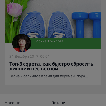
Ирина Архипова
31 Декабря 2017, 00:01
Топ-3 совета, как быстро сбросить
лишний вес весной.
Весна – отличное время для перемен: пора...
Новости
Питание