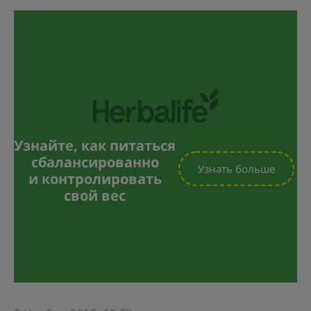
Узнайте, как питаться
сбалансированно
Узнать больше
и контролировать
свой вес