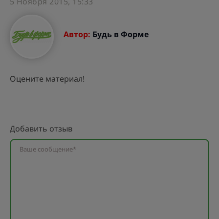
5 Ноября 2015, 15:33
Автор:
Будь в Форме
Оцените материал!
Добавить отзыв
Ваше сообщение*