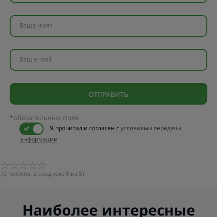
Ваше имя*
Ваш e-mail
*обязательные поля
Я прочитал и согласен с
условиями передачи
информации
(
0
голосов, в среднем:
0
из 5)
Наиболее интересные