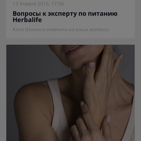
13 Апреля 2016, 17:56
Вопросы к эксперту по питанию
Herbalife
Алла Шилина ответила на ваши вопросы