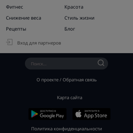
Фитнес
Красота
Снижение веса
Стиль жизни
Рецепты
Блог
Вход для партнеров
О проекте
/
Обратная связь
Карта сайта
Политика конфиденциальности