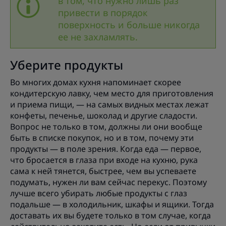
в том, что нужно лишь раз
привести в порядок
поверхность и больше никогда
ее не захламлять.
Уберите продукты
Во многих домах кухня напоминает скорее
кондитерскую лавку, чем место для приготовления
и приема пищи, — на самых видных местах лежат
конфеты, печенье, шоколад и другие сладости.
Вопрос не только в том, должны ли они вообще
быть в списке покупок, но и в том, почему эти
продукты — в поле зрения. Когда еда — первое,
что бросается в глаза при входе на кухню, рука
сама к ней тянется, быстрее, чем вы успеваете
подумать, нужен ли вам сейчас перекус. Поэтому
лучше всего убирать любые продукты с глаз
подальше — в холодильник, шкафы и ящики. Тогда
доставать их вы будете только в том случае, когда