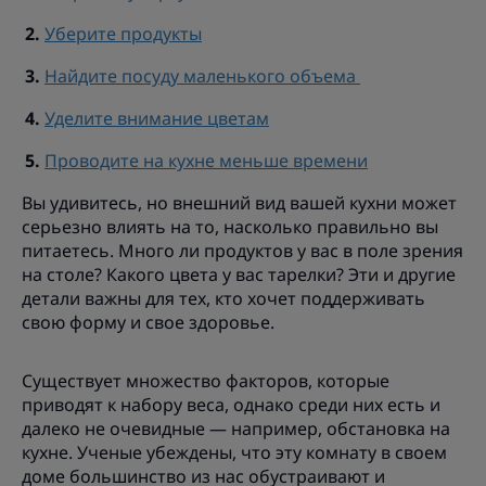
Уберите продукты
Найдите посуду маленького объема
Уделите внимание цветам
Проводите на кухне меньше времени
Вы удивитесь, но внешний вид вашей кухни может
серьезно влиять на то, насколько правильно вы
питаетесь. Много ли продуктов у вас в поле зрения
на столе? Какого цвета у вас тарелки? Эти и другие
детали важны для тех, кто хочет поддерживать
свою форму и свое здоровье.
Существует множество факторов, которые
приводят к набору веса, однако среди них есть и
далеко не очевидные — например, обстановка на
кухне. Ученые убеждены, что эту комнату в своем
доме большинство из нас обустраивают и