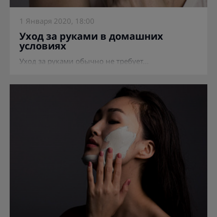
1 Января 2020, 18:00
Уход за руками в домашних
условиях
Уход за руками обычно не требует...