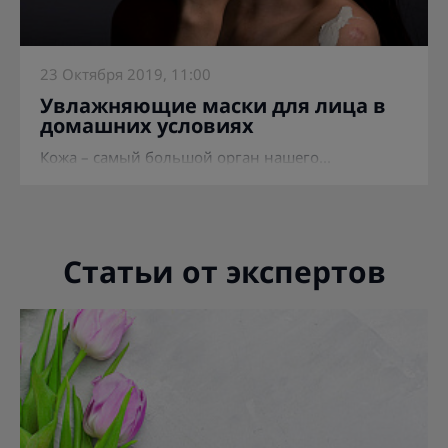
23 Октября 2019, 11:00
Увлажняющие маски для лица в
домашних условиях
Кожа – самый большой орган нашего...
Статьи от экспертов