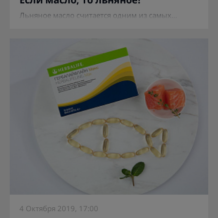
Льняное масло считается одним из самых...
4 Октября 2019, 17:00