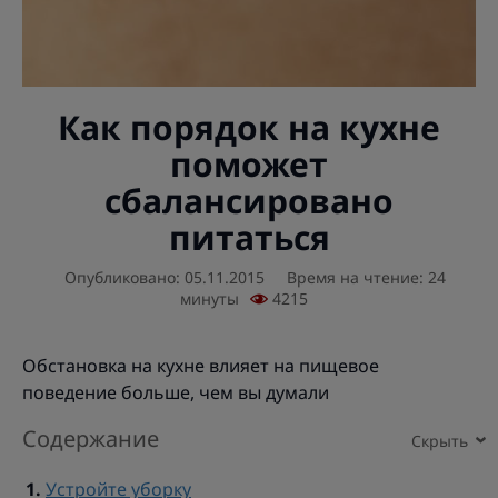
Как порядок на кухне
поможет
сбалансировано
питаться
Опубликовано: 05.11.2015
Время на чтение: 24
минуты
4215
Обстановка на кухне влияет на пищевое
поведение больше, чем вы думали
Содержание
Устройте уборку