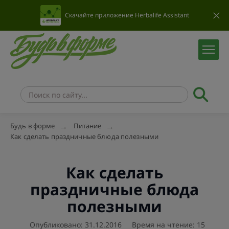
Скачайте приложение Herbalife Assistant
Будь в форме
Питание
Как сделать праздничные блюда полезными
Как сделать
праздничные блюда
полезными
Опубликовано: 31.12.2016
Время на чтение: 15