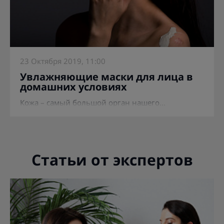
23 Октября 2019, 11:00
Увлажняющие маски для лица в
домашних условиях
Кожа – самый большой орган нашего...
Статьи от экспертов