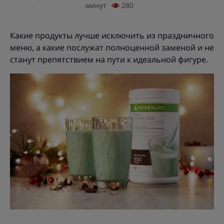
минут
280
Какие продукты лучше исключить из праздничного
меню, а какие послужат полноценной заменой и не
станут препятствием на пути к идеальной фигуре.