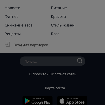
Новости
Питание
Фитнес
Красота
Снижение веса
Стиль жизни
Рецепты
Блог
Вход для партнеров
О проекте
/
Обратная связь
Карта сайта