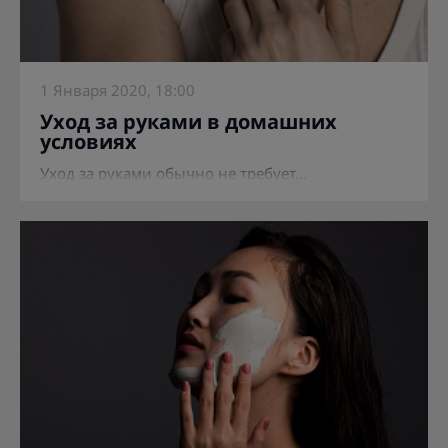
1 Января 2020, 18:00
Уход за руками в домашних
условиях
Уход за руками обычно не требует...