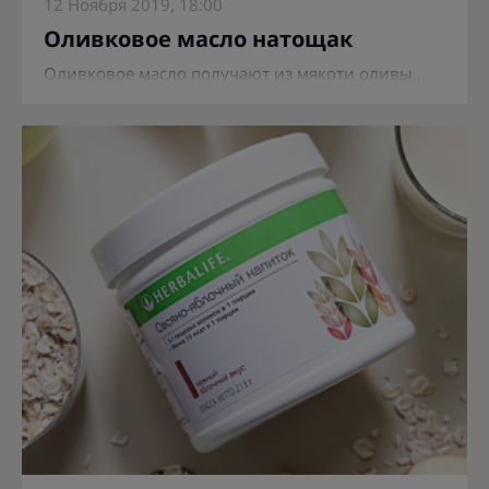
12 Ноября 2019, 18:00
Оливковое масло натощак
Оливковое масло получают из мякоти оливы...