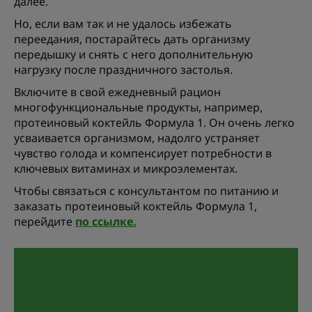
далее.
Но, если вам так и не удалось избежать
переедания, постарайтесь дать организму
передышку и снять с него дополнительную
нагрузку после праздничного застолья.
Включите в свой ежедневный рацион
многофункциональные продукты, например,
протеиновый коктейль Формула 1. Он очень легко
усваивается организмом, надолго устраняет
чувство голода и компенсирует потребности в
ключевых витаминах и микроэлементах.
Чтобы связаться с консультантом по питанию и
заказать протеиновый коктейль Формула 1,
перейдите
по ссылке.