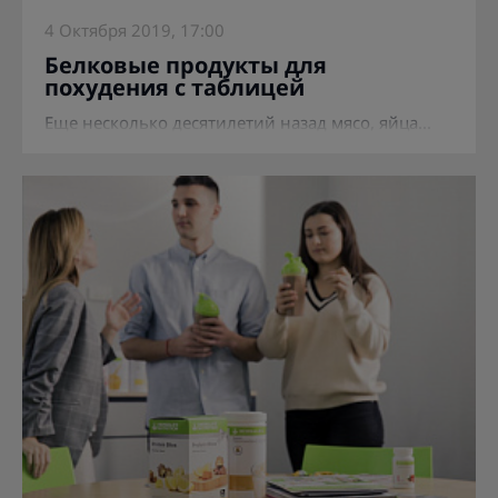
4 Октября 2019, 17:00
Белковые продукты для
похудения с таблицей
Еще несколько десятилетий назад мясо, яйца...