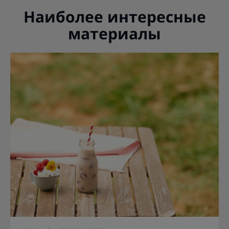
Наиболее интересные
материалы