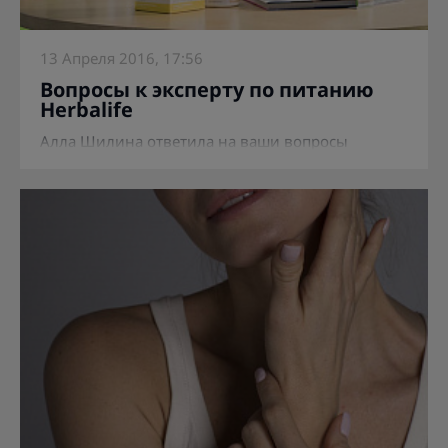
13 Апреля 2016, 17:56
Вопросы к эксперту по питанию
Herbalife
Алла Шилина ответила на ваши вопросы