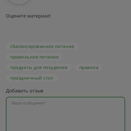
Оцените материал!
сбалансированное питание
правильное питание
продукты для похудения
правила
праздничный стол
Добавить отзыв
Ваше сообщение*