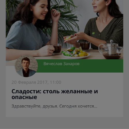
Вячеслав Захаров
20 Февраля 2017, 11:00
Сладости: столь желанные и
опасные
Здравствуйте, друзья. Сегодня хочется...