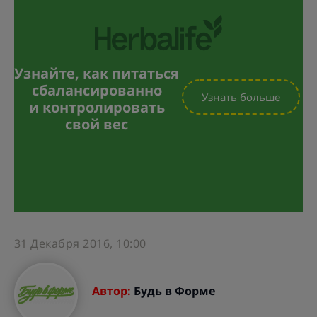
Узнайте, как питаться
сбалансированно
Узнать больше
и контролировать
свой вес
31 Декабря 2016, 10:00
Автор:
Будь в Форме