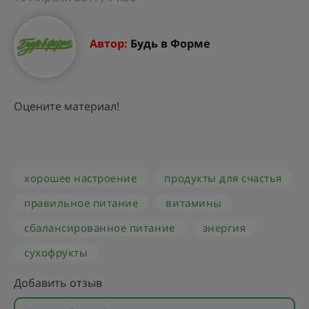
Автор:
Будь в Форме
Оцените материал!
хорошее настроение
продукты для счастья
правильное питание
витамины
сбалансированное питание
энергия
сухофрукты
Добавить отзыв