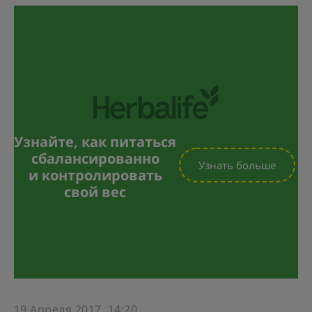
Узнайте, как питаться
сбалансированно
Узнать больше
и контролировать
свой вес
19 Апреля 2017, 14:20