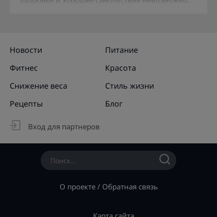
Здоровье и хорошее самочуствие невозможно...
Новости
Питание
Фитнес
Красота
Снижение веса
Стиль жизни
Рецепты
Блог
Вход для партнеров
О проекте
/
Обратная связь
Карта сайта