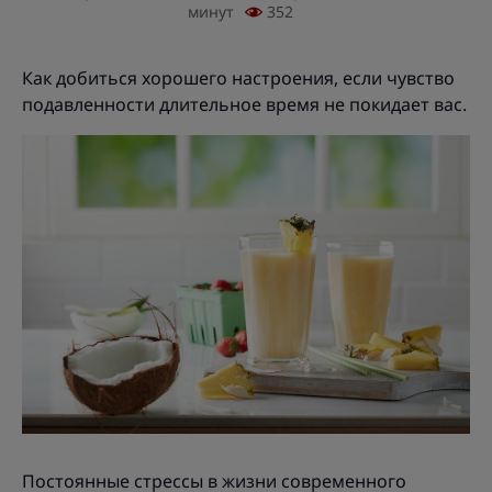
минут
352
Как добиться хорошего настроения, если чувство
подавленности длительное время не покидает вас.
Постоянные стрессы в жизни современного