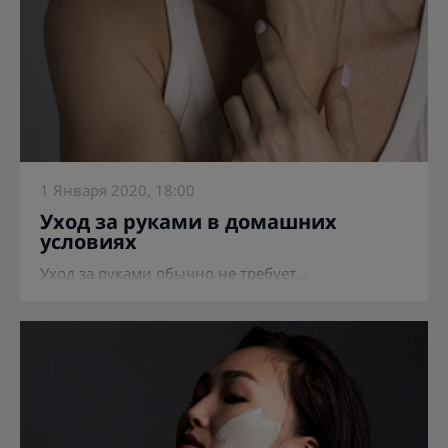
1 Января 2020, 18:00
Уход за руками в домашних
условиях
Уход за руками обычно не требует...