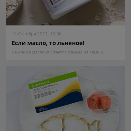
12 Октября 2017, 16:00
Если масло, то льняное!
Льняное масло считается одним из самых...