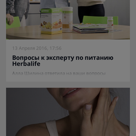
13 Апреля 2016, 17:56
Вопросы к эксперту по питанию
Herbalife
Алла Шилина ответила на ваши вопросы