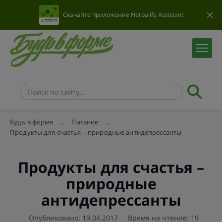
Скачайте приложение Herbalife Assistant
Будь в форме
Питание
Продукты для счастья – природные антидепрессанты
Продукты для счастья –
природные
антидепрессанты
Опубликовано: 19.04.2017
Время на чтение: 19