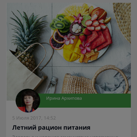
Ирина Архипова
5 Июля 2017, 14:52
Летний рацион питания