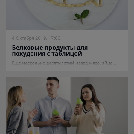
4 Октября 2019, 17:00
Белковые продукты для
похудения с таблицей
Еще несколько десятилетий назад мясо, яйца...