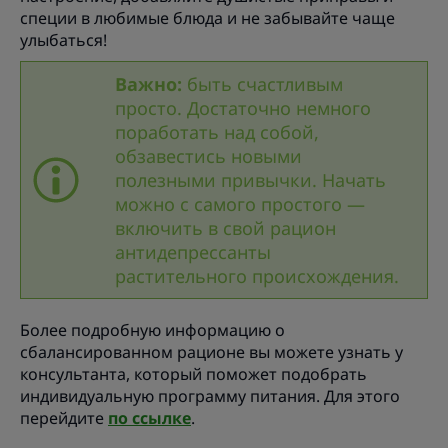
специи в любимые блюда и не забывайте чаще
улыбаться!
Важно:
быть счастливым
просто. Достаточно немного
поработать над собой,
обзавестись новыми
полезными привычки. Начать
можно с самого простого —
включить в свой рацион
антидепрессанты
растительного происхождения.
Более подробную информацию о
сбалансированном рационе вы можете узнать у
консультанта, который поможет подобрать
индивидуальную программу питания. Для этого
перейдите
по ссылке
.