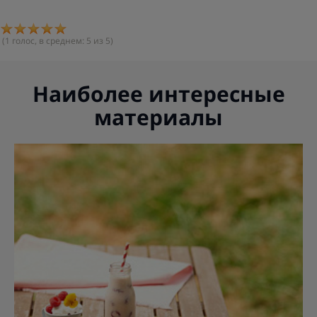
(
1
голос, в среднем:
5
из 5)
Наиболее интересные
материалы