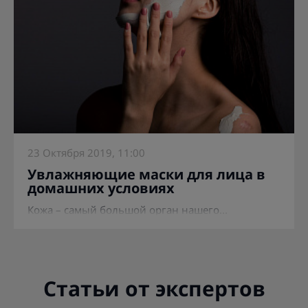
23 Октября 2019, 11:00
Увлажняющие маски для лица в
домашних условиях
Кожа – самый большой орган нашего...
Статьи от экспертов