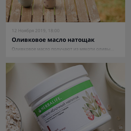
12 Ноября 2019, 18:00
Оливковое масло натощак
Оливковое масло получают из мякоти оливы...