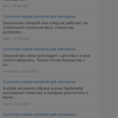
Яна
| 27.04.2021
Суточная норма калорий для женщины
Занижение калорий или голод не работает на
стабильное снижение веса, только как
разгрузка ...
Кира
| 27.04.2021
Суточная норма калорий для женщины
Лишний вес меня преследует с детства и я уже
почти смерилась. Только после знакомства с
ко...
Анжелика
| 27.04.2021
Суточная норма калорий для женщины
В клубе активного образа жизни Гербалайф
консультант помогает и колораж рассчитать и
меню ...
Лора
| 27.04.2021
Суточная норма калорий для женщины