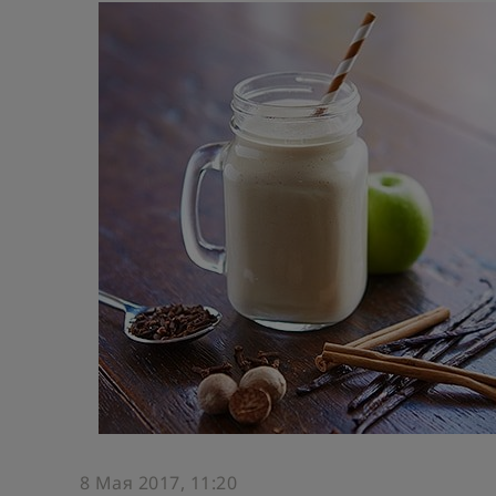
8 Мая 2017, 11:20