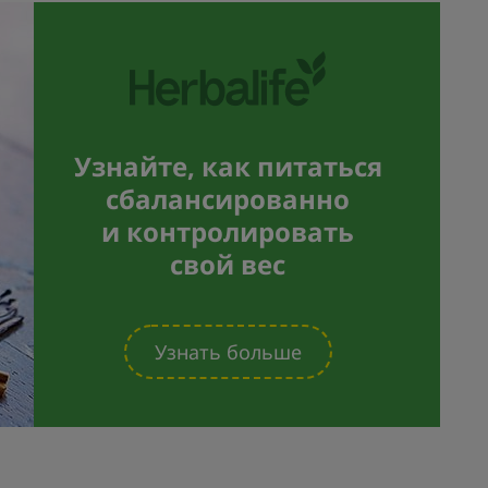
Узнайте, как питаться
сбалансированно
и контролировать
свой вес
Узнать больше