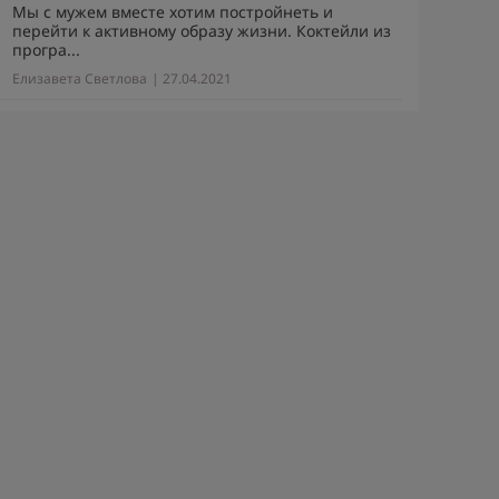
Мы с мужем вместе хотим постройнеть и
перейти к активному образу жизни. Коктейли из
програ...
Елизавета Светлова
| 27.04.2021