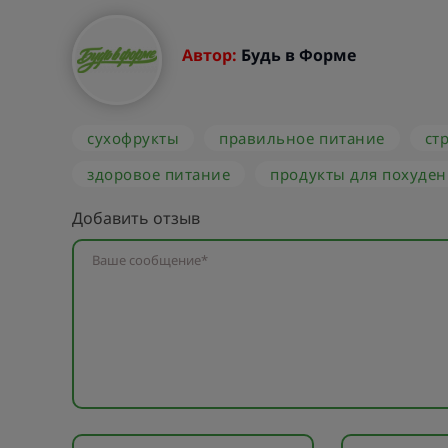
Автор:
Будь в Форме
сухофрукты
правильное питание
ст
здоровое питание
продукты для похуде
Добавить отзыв
Ваше сообщение*