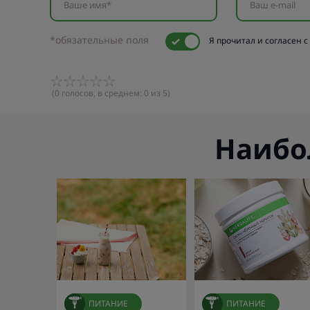
Ваше имя*
Ваш e-mail
*обязательные поля
Я прочитал и согласен с
(
0
голосов, в среднем:
0
из 5)
Наибо
ПИТАНИЕ
ПИТАНИЕ