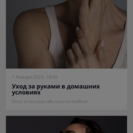
1 Января 2020, 18:00
Уход за руками в домашних
условиях
Уход за руками обычно не требует...