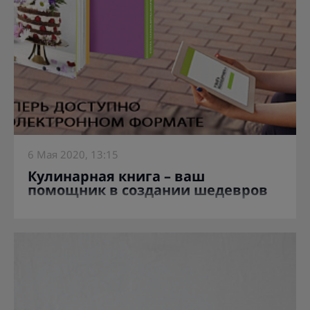
6 Мая 2020, 13:15
Кулинарная книга – ваш
помощник в создании шедевров