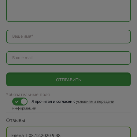
Ваше имя*
Ваш e-mail
*обязательные поля
Я прочитал и согласен с
условиями передачи
информации
Отзывы
Елена
| 08.12.2020 9:48