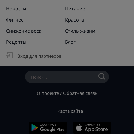
Новости
Питание
Фитнес
Красота
Снижение веса
Стиль жизни
Рецепты
Блог
Вход для партнеров
О проекте
/
Обратная связь
Карта сайта