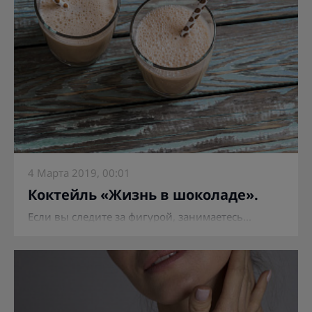
4 Марта 2019, 00:01
Коктейль «Жизнь в шоколаде».
Если вы следите за фигурой, занимаетесь...