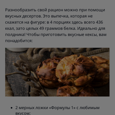
Разнообразить свой рацион можно при помощи
вкусных десертов. Это выпечка, которая не
скажется на фигуре: в 4 порциях здесь всего 436
ккал, зато целых 49 граммов белка. Идеально для
полдника! Чтобы приготовить вкусные кексы, вам
понадобится:
2 мерных ложки «Формулы 1» с любимым
вкусом;