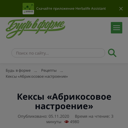
Скачайте приложение Herbalife Assistant
Будь в форме
Рецепты
Кексы «Абрикосовое настроение»
Кексы «Абрикосовое
настроение»
Опубликовано: 05.11.2020
Время на чтение: 3
минуты
4980