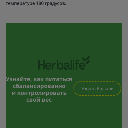
температуре 180 градусов.
Узнайте, как питаться
сбалансированно
Узнать больше
и контролировать
свой вес