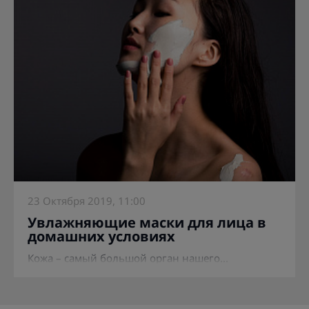
23 Октября 2019, 11:00
Увлажняющие маски для лица в
домашних условиях
Кожа – самый большой орган нашего...