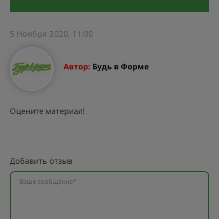
5 Ноября 2020, 11:00
Автор:
Будь в Форме
Оцените материал!
Добавить отзыв
Ваше сообщение*