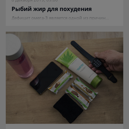
Рыбий жир для похудения
Дефицит омега-3 является одной из причин...