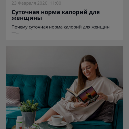
23 Февраля 2020, 11:00
Суточная норма калорий для
женщины
Почему суточная норма калорий для женщин
—...