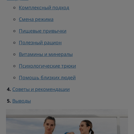
Комплексный подход
Смена режима
Пищевые привычки
Полезный рацион
Витамины и минералы
Психологические трюки
Помощь близких людей
Советы и рекомендации
Выводы