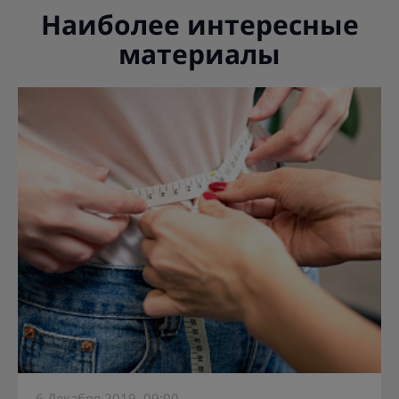
Наиболее интересные
материалы
6 Декабря 2019, 09:00