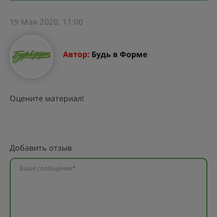
19 Мая 2020, 11:00
Автор:
Будь в Форме
Оцените материал!
Добавить отзыв
Ваше сообщение*