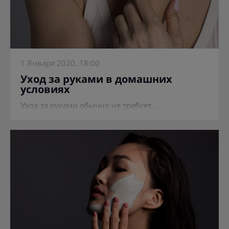
1 Января 2020, 18:00
Уход за руками в домашних
условиях
Уход за руками обычно не требует...