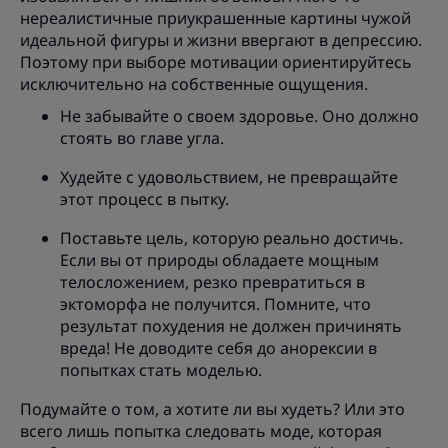
нереалистичные приукрашенные картины чужой
идеальной фигуры и жизни ввергают в депрессию.
Поэтому при выборе мотивации ориентируйтесь
исключительно на собственные ощущения.
Не забывайте о своем здоровье. Оно должно
стоять во главе угла.
Худейте с удовольствием, не превращайте
этот процесс в пытку.
Поставьте цель, которую реально достичь.
Если вы от природы обладаете мощным
телосложением, резко превратиться в
эктоморфа не получится. Помните, что
результат похудения не должен причинять
вреда! Не доводите себя до анорексии в
попытках стать моделью.
Подумайте о том, а хотите ли вы худеть? Или это
всего лишь попытка следовать моде, которая