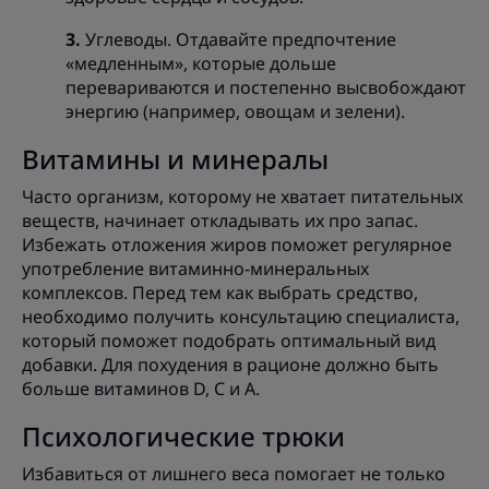
Углеводы. Отдавайте предпочтение
«медленным», которые дольше
перевариваются и постепенно высвобождают
энергию (например, овощам и зелени).
Витамины и минералы
Часто организм, которому не хватает питательных
веществ, начинает откладывать их про запас.
Избежать отложения жиров поможет регулярное
употребление витаминно-минеральных
комплексов. Перед тем как выбрать средство,
необходимо получить консультацию специалиста,
который поможет подобрать оптимальный вид
добавки. Для похудения в рационе должно быть
больше витаминов D, C и А.
Психологические трюки
Избавиться от лишнего веса помогает не только