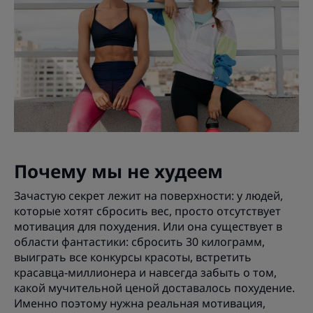
Почему мы не худеем
Зачастую секрет лежит на поверхности: у людей,
которые хотят сбросить вес, просто отсутствует
мотивация для похудения. Или она существует в
области фантастики: сбросить 30 килограмм,
выиграть все конкурсы красоты, встретить
красавца-миллионера и навсегда забыть о том,
какой мучительной ценой доставалось похудение.
Именно поэтому нужна реальная мотивация,