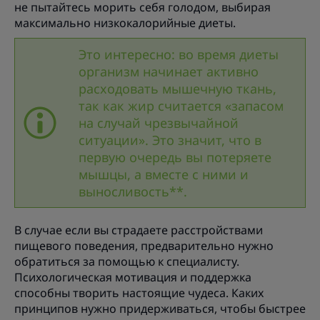
не пытайтесь морить себя голодом, выбирая
максимально низкокалорийные диеты.
Это интересно: во время диеты
организм начинает активно
расходовать мышечную ткань,
так как жир считается «запасом
на случай чрезвычайной
ситуации». Это значит, что в
первую очередь вы потеряете
мышцы, а вместе с ними и
выносливость**.
В случае если вы страдаете расстройствами
пищевого поведения, предварительно нужно
обратиться за помощью к специалисту.
Психологическая мотивация и поддержка
способны творить настоящие чудеса. Каких
принципов нужно придерживаться, чтобы быстрее