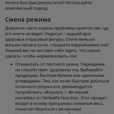
Хотите быстрых результатов? Используйте
комплексный подход.
Смена режима
Довольно часто корень проблемы кроется там, где
его никто не видит. Недосып – худший враг
здоровья и красивой фигуры. Спите меньше
восьми часов в сутки, страдаете нарушениями сна?
Лишний вес не заставит себя ждать. Что нужно
сделать, чтобы нормализовать сон:
Откажитесь от плотного ужина. Переедание
не способствует здоровому сну. Выбирайте
продукцию, богатую белком или «длинными
углеводами». Тем, кто хочет быстрее добиться
отличного результата, рекомендуется
попробовать «Формулу 1. Вечерний
коктейль» от Herbalife Nutrition. Этот продукт
входит в основу программы снижения веса,
помогает бороться с вечерними