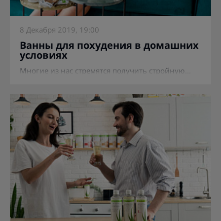
8 Декабря 2019, 19:00
Ванны для похудения в домашних
условиях
Многие из нас стремятся получить стройную...