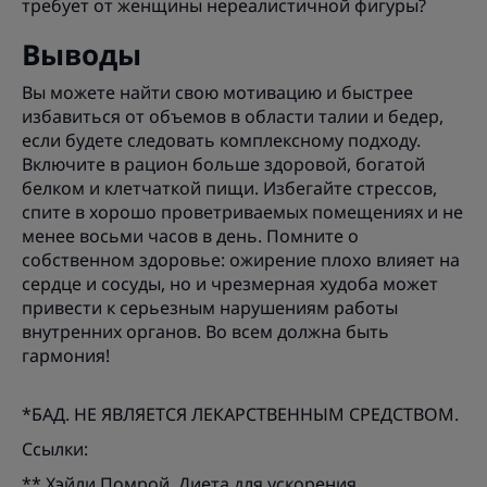
требует от женщины нереалистичной фигуры?
Выводы
Вы можете найти свою мотивацию и быстрее
избавиться от объемов в области талии и бедер,
если будете следовать комплексному подходу.
Включите в рацион больше здоровой, богатой
белком и клетчаткой пищи. Избегайте стрессов,
спите в хорошо проветриваемых помещениях и не
менее восьми часов в день. Помните о
собственном здоровье: ожирение плохо влияет на
сердце и сосуды, но и чрезмерная худоба может
привести к серьезным нарушениям работы
внутренних органов. Во всем должна быть
гармония!
*БАД. НЕ ЯВЛЯЕТСЯ ЛЕКАРСТВЕННЫМ СРЕДСТВОМ.
Ссылки:
** Хэйли Помрой. Диета для ускорения