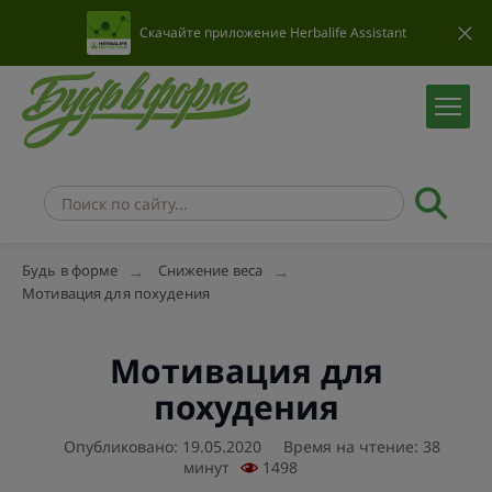
Скачайте приложение Herbalife Assistant
Будь в форме
Снижение веса
Мотивация для похудения
Мотивация для
похудения
Опубликовано: 19.05.2020
Время на чтение: 38
минут
1498