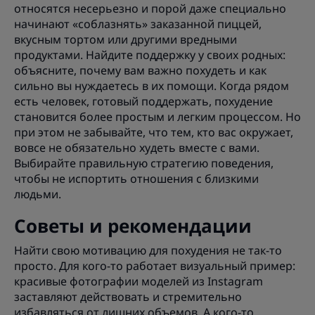
относятся несерьезно и порой даже специально
начинают «соблазнять» заказанной пиццей,
вкусным тортом или другими вредными
продуктами. Найдите поддержку у своих родных:
объясните, почему вам важно похудеть и как
сильно вы нуждаетесь в их помощи. Когда рядом
есть человек, готовый поддержать, похудение
становится более простым и легким процессом. Но
при этом не забывайте, что тем, кто вас окружает,
вовсе не обязательно худеть вместе с вами.
Выбирайте правильную стратегию поведения,
чтобы не испортить отношения с близкими
людьми.
Советы и рекомендации
Найти свою мотивацию для похудения не так-то
просто. Для кого-то работает визуальный пример:
красивые фотографии моделей из Instagram
заставляют действовать и стремительно
избавляться от лишних объемов. А кого-то