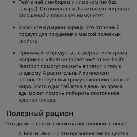
Пейте чай с имбирем и лимоном (но без
сахара!). Он помогает избавиться от жировых
отложений и повышает иммунитет.
Включите в рацион корицу. Это отличный
продукт для похудения с массой полезных
свойств.
Принимайте продукты с содержанием хрома.
Например, «Желтые таблетки»* от Herbalife
Nutrition помогут снизить аппетит и тягу к
сладкому. А растительный компонент
поспособствует быстрому сожжению запасов
жира. Всего одна таблетка в день во время
еды может помочь побороть постоянное
чувство голода.
Полезный рацион
Что должно войти в меню на постоянной основе?
Белки. Именно эти органические вещества