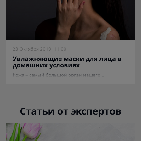
23 Октября 2019, 11:00
Увлажняющие маски для лица в
домашних условиях
Кожа – самый большой орган нашего...
Статьи от экспертов