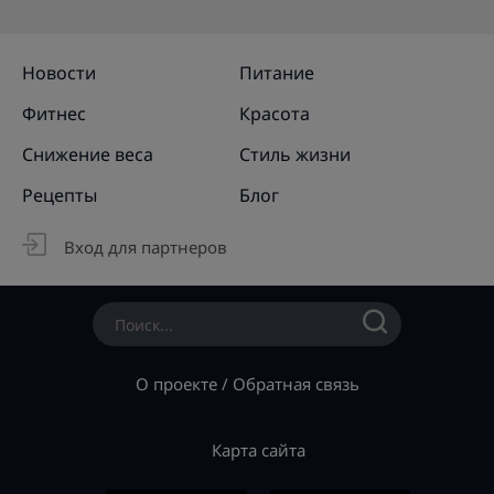
Новости
Питание
Фитнес
Красота
Снижение веса
Стиль жизни
Рецепты
Блог
Вход для партнеров
О проекте
/
Обратная связь
Карта сайта