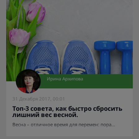
Ирина Архипова
31 Декабря 2017, 00:01
Топ-3 совета, как быстро сбросить
лишний вес весной.
Весна – отличное время для перемен: пора...