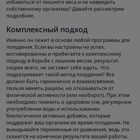
избавиться от лишнего веса и не навредить
собственному организму? Давайте рассмотрим
подробнее.
Комплексный подход
Именно он лежит в основе любой программы для
похудения. Если вы настроены на успех,
мотивированны и прибегаете к комплексному
подходу в борьбе с лишним весом, результат,
скорее всего, не заставит себя ждать. Что
подразумевает такой метод похудения? Все
должно быть гармонично и взаимосвязано.
Нельзя менять рацион, но отказываться от
физической активности (или наоборот). При этом
необходимо помнить о здоровом сне, регулярном
употреблении воды и использовании
биологически активных добавок, которые
поддержат ваш организм во время похудения. Не
выкидывайте переменные из уравнения, ведь это
скажется на конечном результате вашей работы.