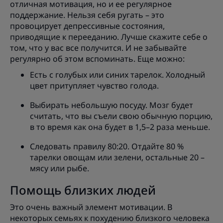
отличная мотивация, но и ее регулярное
поддержание. Нельзя себя ругать – это
провоцирует депрессивные состояния,
приводящие к перееданию. Лучше скажите себе о
том, что у вас все получится. И не забывайте
регулярно об этом вспоминать. Еще можно:
Есть с голубых или синих тарелок. Холодный
цвет притупляет чувство голода.
Выбирать небольшую посуду. Мозг будет
считать, что вы съели свою обычную порцию,
в то время как она будет в 1,5–2 раза меньше.
Следовать правилу 80:20. Отдайте 80 %
тарелки овощам или зелени, остальные 20 –
мясу или рыбе.
Помощь близких людей
Это очень важный элемент мотивации. В
некоторых семьях к похудению близкого человека