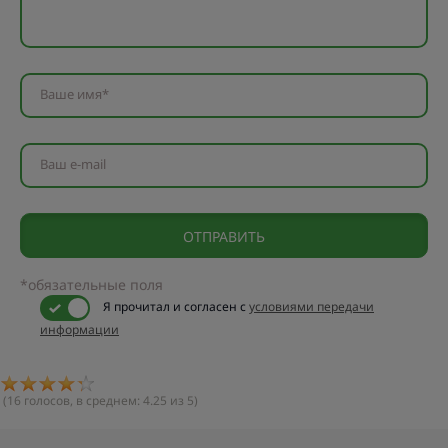
Ваше имя*
Ваш e-mail
*обязательные поля
Я прочитал и согласен с
условиями передачи
информации
(
16
голосов, в среднем:
4.25
из 5)