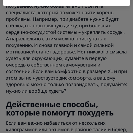
похудению, нужно обязательно посетить
специалиста, который поможет найти корень
проблемы. Например, при диабете нужно будет
соблюдать подходящую диету, при болезнях
сердечно-сосудистой системы – укреплять сосуды.
А параллельно с этим можно приступать к
похудению. И снова главной и самой сильной
мотивацией станет здоровье. Нет никакого смысла
худеть для окружающих, думайте в первую
очередь о собственном самочувствии и
состоянии. Если вам комфортно в размере XL и при
этом вы не чувствуете дискомфорта, а вашему
здоровью можно только позавидовать, подумайте:
нужно ли вообще худеть?
Действенные способы,
которые помогут похудеть
Если вам важно избавиться от нескольких
килограммов или объемов в районе талии и бедер,