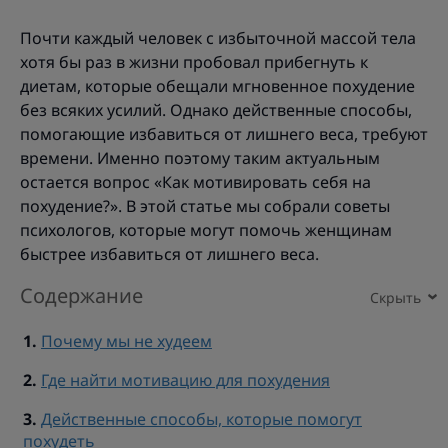
Почти каждый человек с избыточной массой тела
хотя бы раз в жизни пробовал прибегнуть к
диетам, которые обещали мгновенное похудение
без всяких усилий. Однако действенные способы,
помогающие избавиться от лишнего веса, требуют
времени. Именно поэтому таким актуальным
остается вопрос «Как мотивировать себя на
похудение?». В этой статье мы собрали советы
психологов, которые могут помочь женщинам
быстрее избавиться от лишнего веса.
Содержание
Почему мы не худеем
Где найти мотивацию для похудения
Действенные способы, которые помогут
похудеть