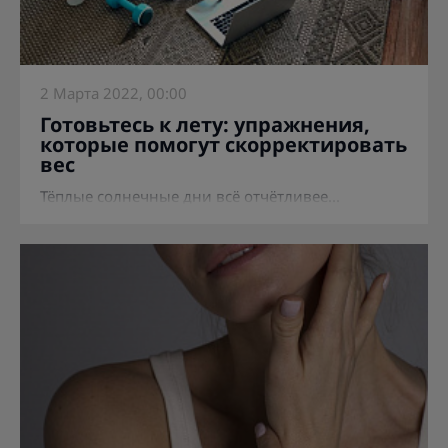
2 Марта 2022, 00:00
Готовьтесь к лету: упражнения,
которые помогут скорректировать
вес
Тёплые солнечные дни всё отчётливее...