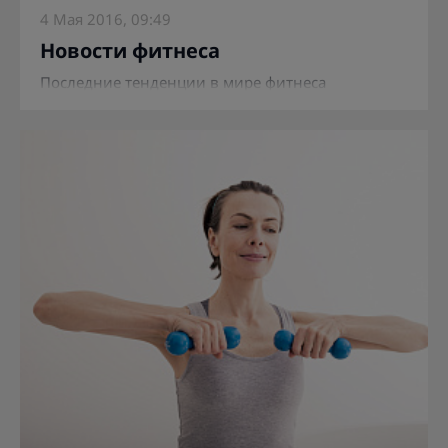
4 Мая 2016, 09:49
Новости фитнеса
Последние тенденции в мире фитнеса