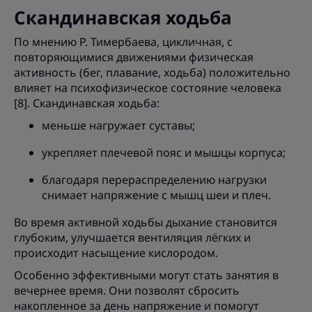
Скандинавская ходьба
По мнению Р. Тимербаева, цикличная, с
повторяющимися движениями физическая
активность (бег, плавание, ходьба) положительно
влияет на психофизическое состояние человека
[8]. Скандинавская ходьба:
меньше нагружает суставы;
укрепляет плечевой пояс и мышцы корпуса;
благодаря перераспределению нагрузки
снимает напряжение с мышц шеи и плеч.
Во время активной ходьбы дыхание становится
глубоким, улучшается вентиляция лёгких и
происходит насыщение кислородом.
Особенно эффективными могут стать занятия в
вечернее время. Они позволят сбросить
накопленное за день напряжение и помогут