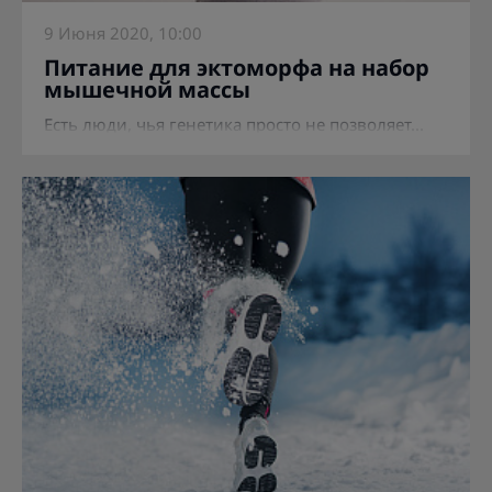
9 Июня 2020, 10:00
Питание для эктоморфа на набор
мышечной массы
Есть люди, чья генетика просто не позволяет...