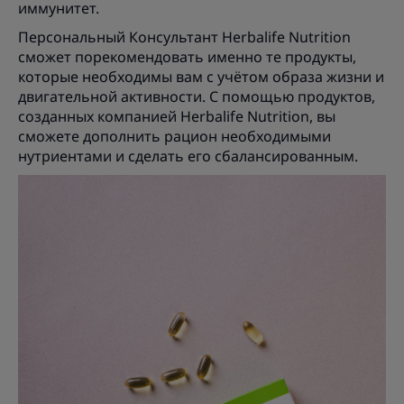
иммунитет.
Персональный Консультант Herbalife Nutrition
сможет порекомендовать именно те продукты,
которые необходимы вам с учётом образа жизни и
двигательной активности. С помощью продуктов,
созданных компанией Herbalife Nutrition, вы
сможете дополнить рацион необходимыми
нутриентами и сделать его сбалансированным.