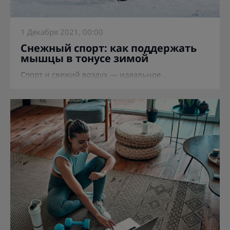
1 Декабря 2021, 00:00
Снежный спорт: как поддержать
мышцы в тонусе зимой
Спорт и свежий воздух — идеальное...