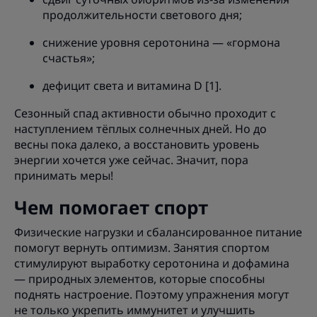
продолжительности светового дня;
снижение уровня серотонина — «гормона
счастья»;
дефицит света и витамина D [1].
Сезонный спад активности обычно проходит с
наступлением тёплых солнечных дней. Но до
весны пока далеко, а восстановить уровень
энергии хочется уже сейчас. Значит, пора
принимать меры!
Чем помогает спорт
Физические нагрузки и сбалансированное питание
помогут вернуть оптимизм. Занятия спортом
стимулируют выработку серотонина и дофамина
— природных элементов, которые способны
поднять настроение. Поэтому упражнения могут
не только укрепить иммунитет и улучшить