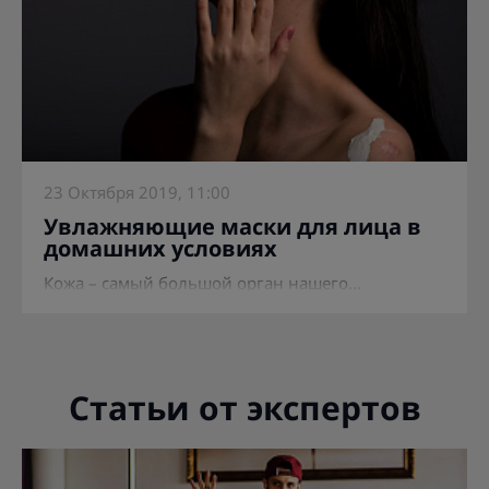
23 Октября 2019, 11:00
Увлажняющие маски для лица в
домашних условиях
Кожа – самый большой орган нашего...
Статьи от экспертов