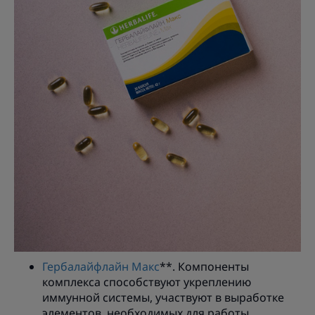
Гербалайфлайн Макс
**. Компоненты
комплекса способствуют укреплению
иммунной системы, участвуют в выработке
элементов, необходимых для работы