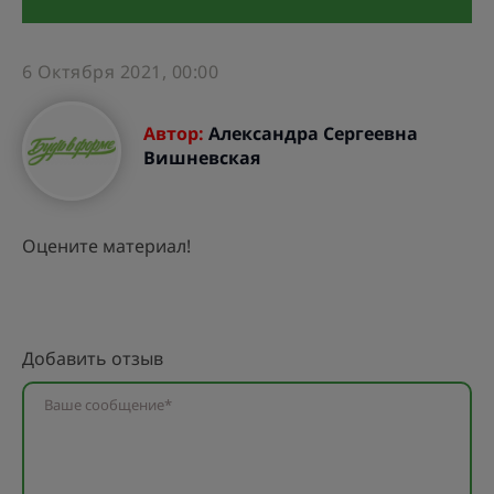
6 Октября 2021, 00:00
Автор:
Александра Сергеевна
Вишневская
Оцените материал!
Добавить отзыв
Ваше сообщение*