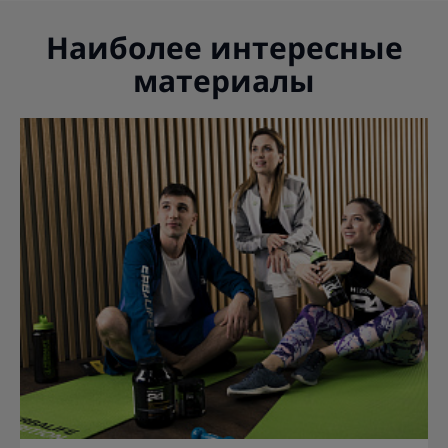
Наиболее интересные
материалы