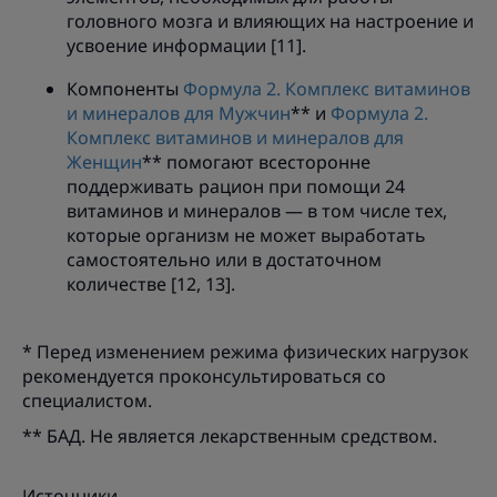
головного мозга и влияющих на настроение и
усвоение информации [11].
Компоненты
Формула 2. Комплекс витаминов
и минералов для Мужчин
** и
Формула 2.
Комплекс витаминов и минералов для
Женщин
** помогают всесторонне
поддерживать рацион при помощи 24
витаминов и минералов — в том числе тех,
которые организм не может выработать
самостоятельно или в достаточном
количестве [12, 13].
* Перед изменением режима физических нагрузок
рекомендуется проконсультироваться со
специалистом.
** БАД. Не является лекарственным средством.
Источники