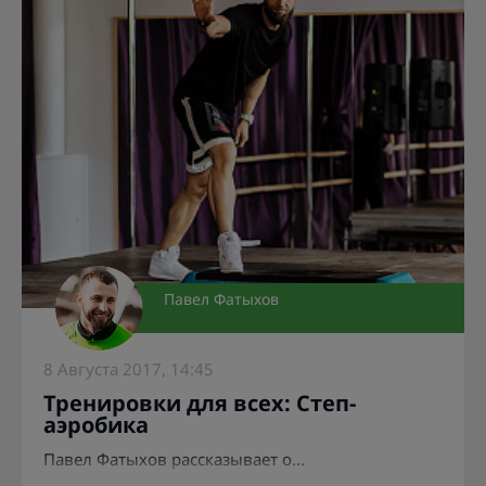
Павел Фатыхов
8 Августа 2017, 14:45
Тренировки для всех: Степ-
аэробика
Павел Фатыхов рассказывает о...