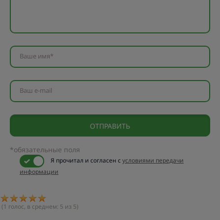
Ваше имя*
Ваш e-mail
*обязательные поля
Я прочитал и согласен с
условиями передачи
информации
(
1
голос, в среднем:
5
из 5)