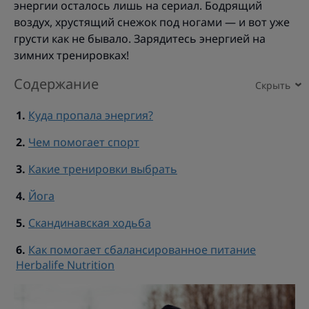
энергии осталось лишь на сериал. Бодрящий
воздух, хрустящий снежок под ногами — и вот уже
грусти как не бывало. Зарядитесь энергией на
зимних тренировках!
Содержание
Куда пропала энергия?
Чем помогает спорт
Какие тренировки выбрать
Йога
Скандинавская ходьба
Как помогает сбалансированное питание
Herbalife Nutrition