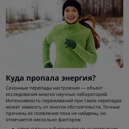
Куда пропала энергия?
Сезонные перепады настроения — объект
исследования многих научных лабораторий.
Интенсивность переживаний при таких перепадах
может зависеть от многих обстоятельств. Точные
причины их появления пока не найдены, но
отмечается несколько факторов:
сдвиг суточных биоритмов из-за изменения