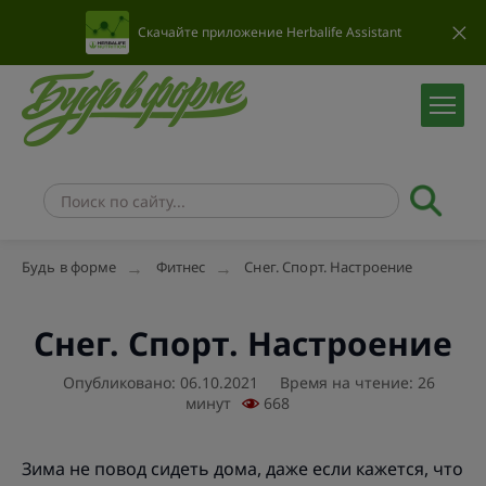
Скачайте приложение Herbalife Assistant
Будь в форме
Фитнес
Снег. Спорт. Настроение
Снег. Спорт. Настроение
Опубликовано: 06.10.2021
Время на чтение: 26
минут
668
Зима не повод сидеть дома, даже если кажется, что