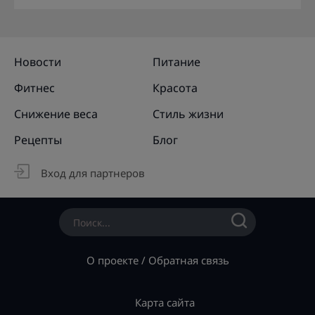
Новости
Питание
Фитнес
Красота
Снижение веса
Стиль жизни
Рецепты
Блог
Вход для партнеров
О проекте
/
Обратная связь
Карта сайта