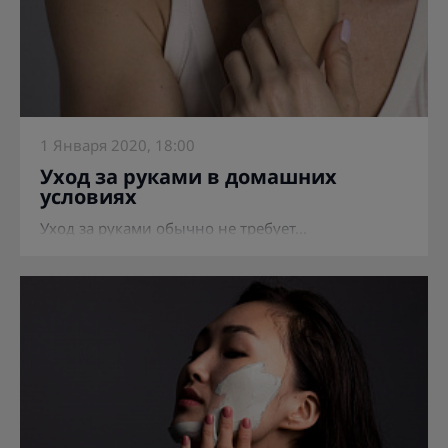
1 Января 2020, 18:00
Уход за руками в домашних
условиях
Уход за руками обычно не требует...