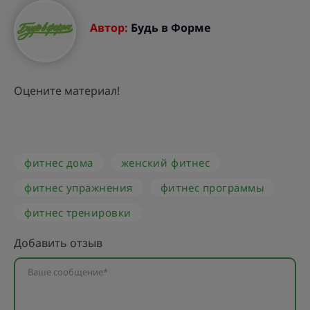
Автор:
Будь в Форме
Оцените материал!
фитнес дома
женский фитнес
фитнес упражнения
фитнес программы
фитнес тренировки
Добавить отзыв
Ваше сообщение*