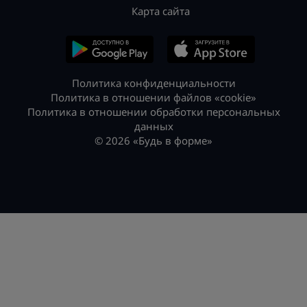
Карта сайта
Политика конфиденциальности
Политика в отношении файлов «cookie»
Политика в отношении обработки персональных
данных
© 2026 «Будь в форме»