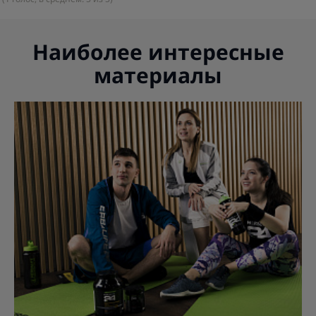
Наиболее интересные
материалы