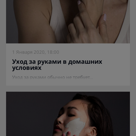
1 Января 2020, 18:00
Уход за руками в домашних
условиях
Уход за руками обычно не требует...