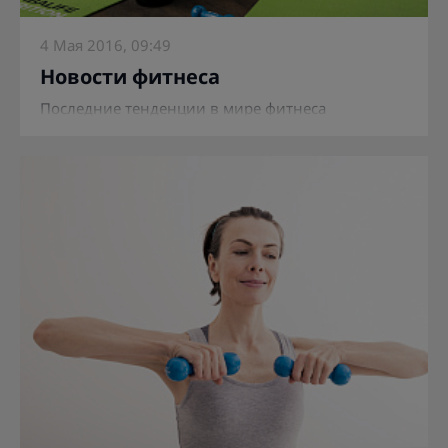
4 Мая 2016, 09:49
Новости фитнеса
Последние тенденции в мире фитнеса