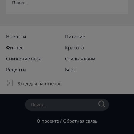
Павел...
Новости
Питание
Фитнес
Красота
Снижение веса
Стиль жизни
Рецепты
Блог
Вход для партнеров
О проекте
/
Обратная связь