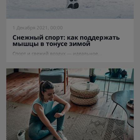
1 Декабря 2021, 00:00
Снежный спорт: как поддержать
мышцы в тонусе зимой
Спорт и свежий воздух — идеальное...