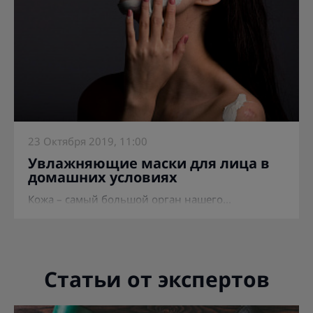
23 Октября 2019, 11:00
Увлажняющие маски для лица в
домашних условиях
Кожа – самый большой орган нашего...
Статьи от экспертов