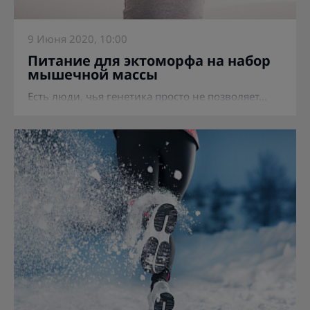
9 Июня 2020, 10:00
Питание для эктоморфа на набор
мышечной массы
Есть люди, чья генетика просто не позволяет...