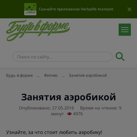
Скачайте приложение Herbalife Assistant
Будь в форме
Фитнес
Занятия аэробикой
Занятия аэробикой
Опубликовано: 27.05.2016
Время на чтение: 9
минут
4976
Узнайте, за что стоит любить аэробику!