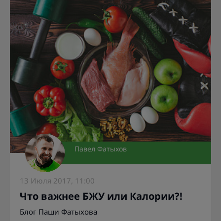
Павел Фатыхов
13 Июля 2017, 11:00
Что важнее БЖУ или Калории?!
Блог Паши Фатыхова