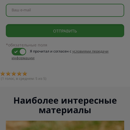
Ваш e-mail
*обязательные поля
Я прочитал и согласен с
условиями передачи
информации
(
1
голос, в среднем:
5
из 5)
Наиболее интересные
материалы