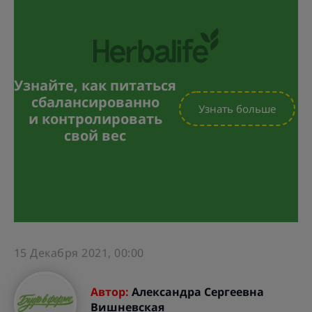
Узнайте, как питаться
сбалансированно
Узнать больше
и контролировать
свой вес
15 Декабря 2021, 00:00
Автор:
Александра Сергеевна
Вишневская