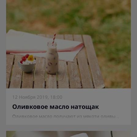
12 Ноября 2019, 18:00
Оливковое масло натощак
Оливковое масло получают из мякоти оливы...