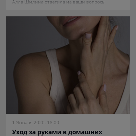
Алла Шилина ответила на ваши вопросы
1 Января 2020, 18:00
Уход за руками в домашних