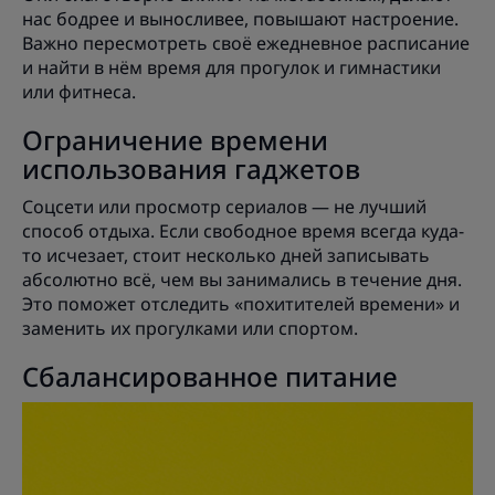
нас бодрее и выносливее, повышают настроение.
Важно пересмотреть своё ежедневное расписание
и найти в нём время для прогулок и гимнастики
или фитнеса.
Ограничение времени
использования гаджетов
Соцсети или просмотр сериалов — не лучший
способ отдыха. Если свободное время всегда куда-
то исчезает, стоит несколько дней записывать
абсолютно всё, чем вы занимались в течение дня.
Это поможет отследить «похитителей времени» и
заменить их прогулками или спортом.
Сбалансированное питание