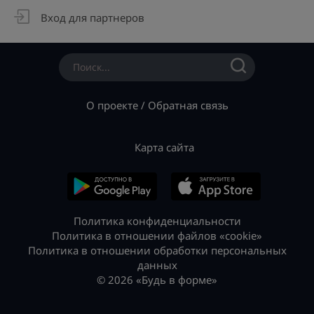
Вход для партнеров
О проекте
/
Обратная связь
Карта сайта
Политика конфиденциальности
Политика в отношении файлов «cookie»
Политика в отношении обработки персональных
данных
© 2026 «Будь в форме»