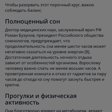
Чтобы разорвать этот порочный круг, важно
соблюдать баланс.
Полноценный сон
Доктор медицинских наук, заслуженный врач РФ
Роман Бузунов, президент Российского общества
сомнологов, предупреждает, что
продолжительность сна менее шести часов может
негативно сказаться на уровне энергии [8].
Достаточная длительность ночного отдыха
зависит от особенностей организма. Взрослому
человеку важно спать не менее восьми часов. А
проветренная комната и отказ от гаджетов за пару
часов до отхода ко сну помогут заснуть быстрее и
крепче.
Прогулки и физическая
активность
Они благотворно влияют на метаболизм, делают