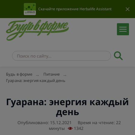
Скачайте приложение Herbalife Assistant
Будь в форме
Питание
Гуарана: энергия каждый день
Гуарана: энергия каждый
день
Опубликовано: 15.12.2021
Время на чтение: 22
минуты
1342