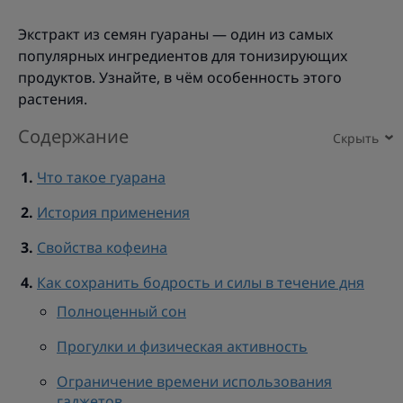
Экстракт из семян гуараны — один из самых
популярных ингредиентов для тонизирующих
продуктов. Узнайте, в чём особенность этого
растения.
Содержание
Что такое гуарана
История применения
Свойства кофеина
Как сохранить бодрость и силы в течение дня
Полноценный сон
Прогулки и физическая активность
Ограничение времени использования
гаджетов