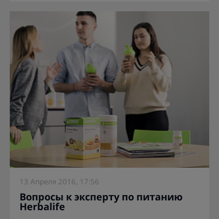
13 Апреля 2016, 17:56
Вопросы к эксперту по питанию
Herbalife