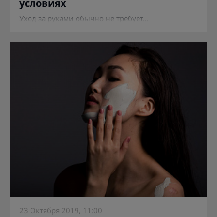
условиях
Уход за руками обычно не требует...
23 Октября 2019, 11:00