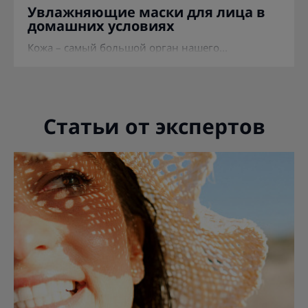
Увлажняющие маски для лица в
домашних условиях
Кожа – самый большой орган нашего...
Статьи от экспертов