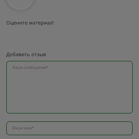
Оцените материал!
Добавить отзыв
Ваше сообщение*
Ваше имя*