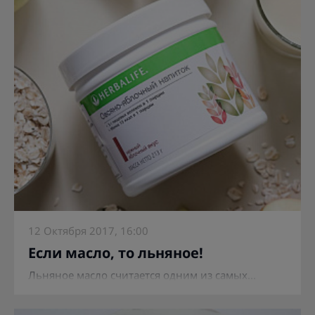
12 Октября 2017, 16:00
Если масло, то льняное!
Льняное масло считается одним из самых...