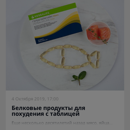
4 Октября 2019, 17:00
Белковые продукты для
похудения с таблицей
Еще несколько десятилетий назад мясо, яйца...