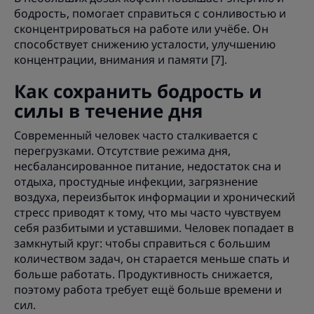
бодрость, помогает справиться с сонливостью и
сконцентрироваться на работе или учёбе. Он
способствует снижению усталости, улучшению
концентрации, внимания и памяти [7].
Как сохранить бодрость и
силы в течение дня
Современный человек часто сталкивается с
перегрузками. Отсутствие режима дня,
несбалансированное питание, недостаток сна и
отдыха, простудные инфекции, загрязнение
воздуха, переизбыток информации и хронический
стресс приводят к тому, что мы часто чувствуем
себя разбитыми и уставшими. Человек попадает в
замкнутый круг: чтобы справиться с большим
количеством задач, он старается меньше спать и
больше работать. Продуктивность снижается,
поэтому работа требует ещё больше времени и
сил.