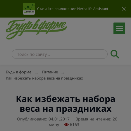
Скачайте приложение Herbalife Assistant
Будь в форме
Питание
Как избежать набора веса на праздниках
Как избежать набора
веса на праздниках
Опубликовано: 04.01.2017
Время на чтение: 26
минут
6163