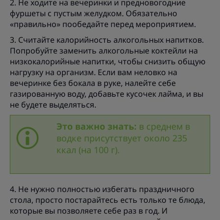
2. Не ходите на вечеринки и предновогодние
фуршеты с пустым желудком. Обязательно
«правильно» пообедайте перед мероприятием.
3. Считайте калорийность алкогольных напитков.
Попробуйте заменить алкогольные коктейли на
низкокалорийные напитки, чтобы снизить общую
нагрузку на организм. Если вам неловко на
вечеринке без бокала в руке, налейте себе
газированную воду, добавьте кусочек лайма, и вы
не будете выделяться.
Это важно знать:
в среднем в
водке присутствует около 235
ккал (на 100 г).
4. Не нужно полностью избегать праздничного
стола, просто постарайтесь есть только те блюда,
которые вы позволяете себе раз в год. И