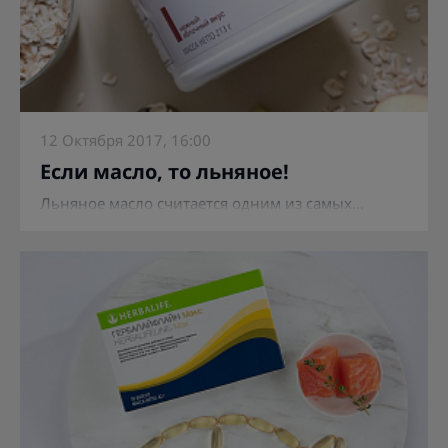
12 Октября 2017, 16:00
Если масло, то льняное!
Льняное масло считается одним из самых...