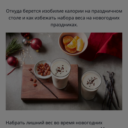
Откуда берется изобилие калории на праздничном
столе и как избежать набора веса на новогодних
праздниках.
Набрать лишний вес во время новогодних