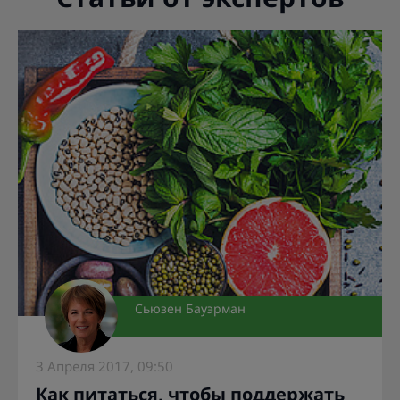
Сьюзен Бауэрман
3 Апреля 2017, 09:50
Как питаться, чтобы поддержать