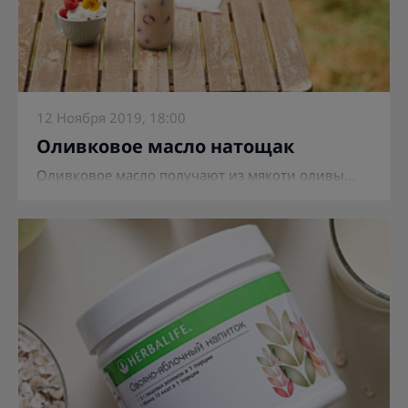
12 Ноября 2019, 18:00
Оливковое масло натощак
Оливковое масло получают из мякоти оливы...