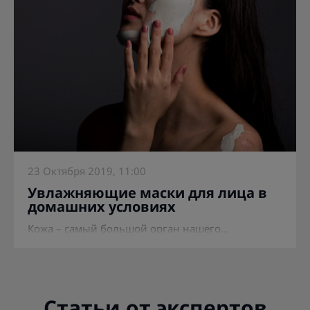
23 Октября 2019, 11:00
Увлажняющие маски для лица в
домашних условиях
Кожа – самый большой орган нашего...
Статьи от экспертов