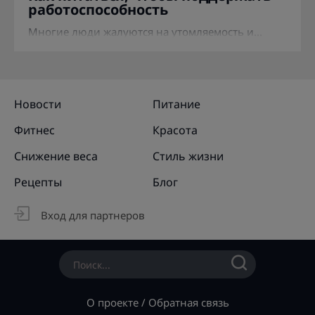
работоспособность
Многие люди жалуются на утомляемость и...
Новости
Питание
Фитнес
Красота
Снижение веса
Стиль жизни
Рецепты
Блог
Вход для партнеров
О проекте
/
Обратная связь