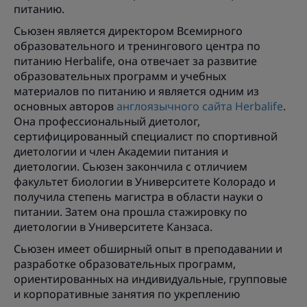
питанию.
Сьюзен является директором Всемирного
образовательного и тренингового центра по
питанию Herbalife, она отвечает за развитие
образовательных программ и учебных
материалов по питанию и является одним из
основных авторов
англоязычного сайта Herbalife
.
Она профессиональный диетолог,
сертифицированный специалист по спортивной
диетологии и член Академии питания и
диетологии. Сьюзен закончила с отличием
факультет биологии в Университете Колорадо и
получила степень магистра в области науки о
питании. Затем она прошла стажировку по
диетологии в Университете Канзаса.
Сьюзен имеет обширный опыт в преподавании и
разработке образовательных программ,
ориентированных на индивидуальные, групповые
и корпоративные занятия по укреплению