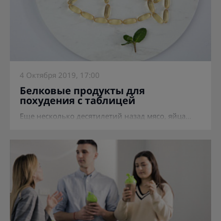
4 Октября 2019, 17:00
Белковые продукты для
похудения с таблицей
Еще несколько десятилетий назад мясо, яйца...