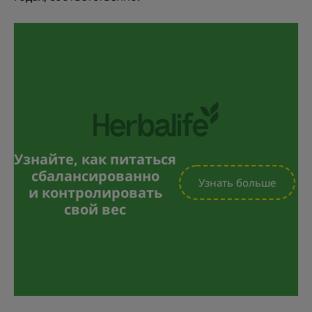
Узнайте, как питаться
сбалансированно
Узнать больше
и контролировать
свой вес