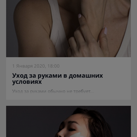
1 Января 2020, 18:00
Уход за руками в домашних
условиях
Уход за руками обычно не требует...