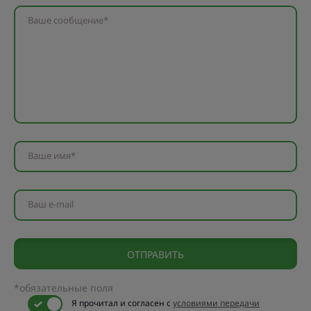
Ваше сообщение*
Ваше имя*
Ваш e-mail
*обязательные поля
Я прочитал и согласен с
условиями передачи