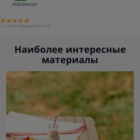
информации
(
1
голос, в среднем:
5
из 5)
Наиболее интересные
материалы