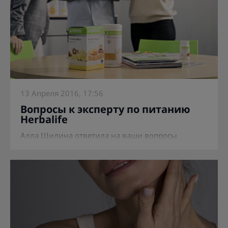
13 Апреля 2016, 17:56
Вопросы к эксперту по питанию
Herbalife
Алла Шилина ответила на ваши вопросы