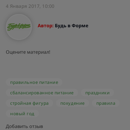
4 Января 2017, 10:00
Автор:
Будь в Форме
Оцените материал!
правильное питание
сбалансированное питание
праздники
стройная фигура
похудение
правила
новый год
Добавить отзыв