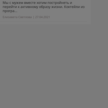
Мы с мужем вместе хотим постройнеть и
перейти к активному образу жизни. Коктейли из
програ...
Елизавета Светлова
| 27.04.2021