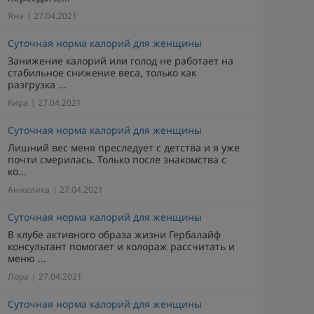
Яна
| 27.04.2021
Суточная норма калорий для женщины
Занижение калорий или голод не работает на
стабильное снижение веса, только как
разгрузка ...
Кира
| 27.04.2021
Суточная норма калорий для женщины
Лишний вес меня преследует с детства и я уже
почти смерилась. Только после знакомства с
ко...
Анжелика
| 27.04.2021
Суточная норма калорий для женщины
В клубе активного образа жизни Гербалайф
консультант помогает и колораж рассчитать и
меню ...
Лора
| 27.04.2021
Суточная норма калорий для женщины