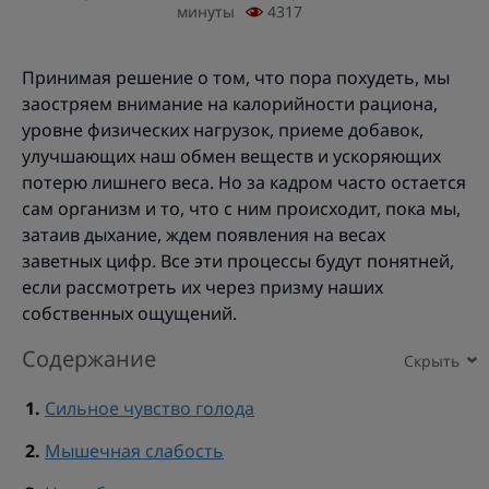
минуты
4317
Принимая решение о том, что пора похудеть, мы
заостряем внимание на калорийности рациона,
уровне физических нагрузок, приеме добавок,
улучшающих наш обмен веществ и ускоряющих
потерю лишнего веса. Но за кадром часто остается
сам организм и то, что с ним происходит, пока мы,
затаив дыхание, ждем появления на весах
заветных цифр. Все эти процессы будут понятней,
если рассмотреть их через призму наших
собственных ощущений.
Содержание
Сильное чувство голода
Мышечная слабость