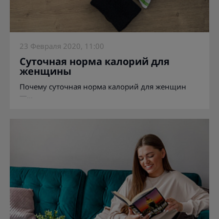
23 Февраля 2020, 11:00
Суточная норма калорий для
женщины
Почему суточная норма калорий для женщин
—...