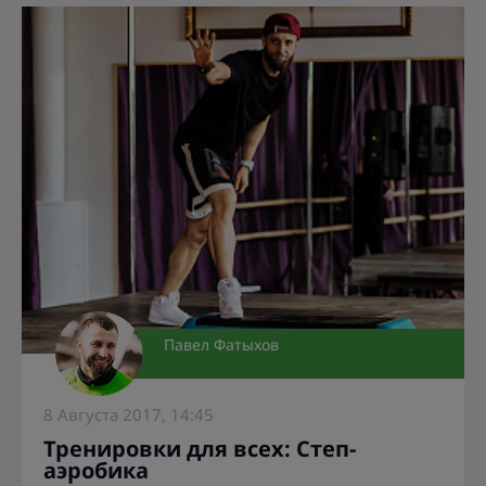
Павел Фатыхов
8 Августа 2017, 14:45
Тренировки для всех: Степ-
аэробика