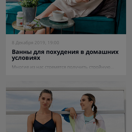
8 Декабря 2019, 19:00
Ванны для похудения в домашних
условиях
Многие из нас стремятся получить стройную...