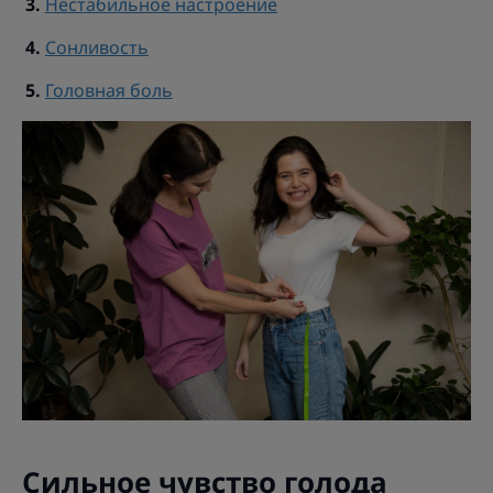
Нестабильное настроение
Сонливость
Головная боль
Сильное чувство голода