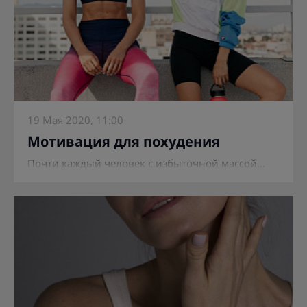
19 Мая 2020, 11:00
Мотивация для похудения
Почти каждый человек с избыточной массой...