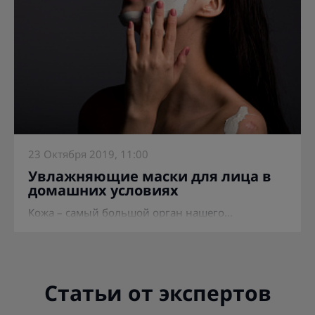
23 Октября 2019, 11:00
Увлажняющие маски для лица в
домашних условиях
Кожа – самый большой орган нашего...
Статьи от экспертов