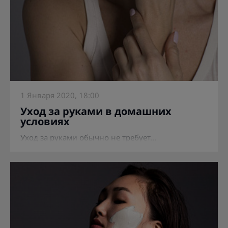
1 Января 2020, 18:00
Уход за руками в домашних
условиях
Уход за руками обычно не требует...