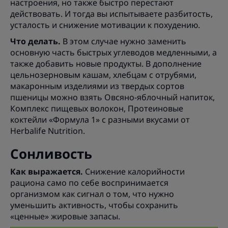
настроения, но также быстро перестают
действовать. И тогда вы испытываете разбитость,
усталость и снижение мотивации к похудению.
Что делать.
В этом случае нужно заменить
основную часть быстрых углеводов медленными, а
также добавить новые продукты. В дополнение
цельнозерновым кашам, хлебцам с отрубями,
макаронным изделиями из твердых сортов
пшеницы можно взять Овсяно-яблочный напиток,
Комплекс пищевых волокон, Протеиновые
коктейли «Формула 1» с разными вкусами от
Herbalife Nutrition.
Сонливость
Как выражается.
Снижение калорийности
рациона само по себе воспринимается
организмом как сигнал о том, что нужно
уменьшить активность, чтобы сохранить
«ценные» жировые запасы.