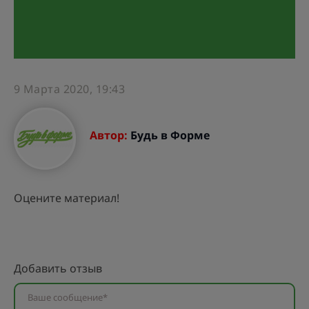
9 Марта 2020, 19:43
Автор:
Будь в Форме
Оцените материал!
Добавить отзыв
Ваше сообщение*