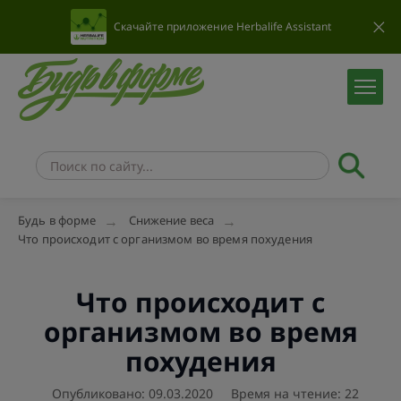
Скачайте приложение Herbalife Assistant
Будь в форме
Снижение веса
Что происходит с организмом во время похудения
Что происходит с
организмом во время
похудения
Опубликовано: 09.03.2020
Время на чтение: 22