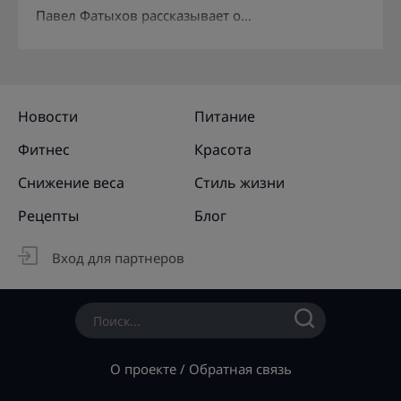
Павел Фатыхов рассказывает о...
Новости
Питание
Фитнес
Красота
Снижение веса
Стиль жизни
Рецепты
Блог
Вход для партнеров
О проекте
/
Обратная связь