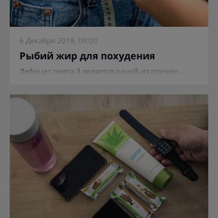
6 Декабря 2019, 09:00
Рыбий жир для похудения
Дефицит омега-3 является одной из причин...