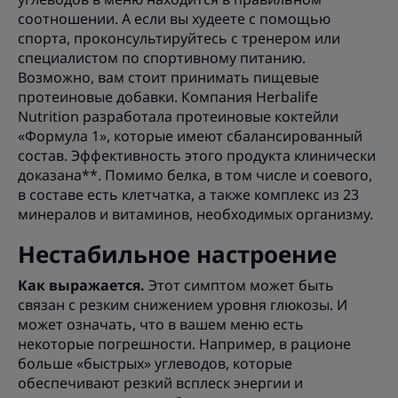
соотношении. А если вы худеете с помощью
спорта, проконсультируйтесь с тренером или
специалистом по спортивному питанию.
Возможно, вам стоит принимать пищевые
протеиновые добавки. Компания Herbalife
Nutrition разработала протеиновые коктейли
«Формула 1», которые имеют сбалансированный
состав. Эффективность этого продукта клинически
доказана**. Помимо белка, в том числе и соевого,
в составе есть клетчатка, а также комплекс из 23
минералов и витаминов, необходимых организму.
Нестабильное настроение
Как выражается.
Этот симптом может быть
связан с резким снижением уровня глюкозы. И
может означать, что в вашем меню есть
некоторые погрешности. Например, в рационе
больше «быстрых» углеводов, которые
обеспечивают резкий всплеск энергии и