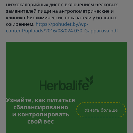
низкокалорийных диет с включением белковых
заменителей пищи на антропометрические и
клинико-биохимические показатели у больных
ожирением.
https://pohudet.by/wp-
content/uploads/2016/08/024-030_Gapparova.pdf
Узнайте, как питаться
сбалансированно
Узнать больше
и контролировать
свой вес