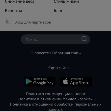
Снижение веса
Стиль жизни
Рецепты
Блог
Вход для партнеров
О проекте
/
Обратная связь
Карта сайта
Политика конфиденциальности
Политика в отношении файлов «cookie»
Политика в отношении обработки персональных
данных