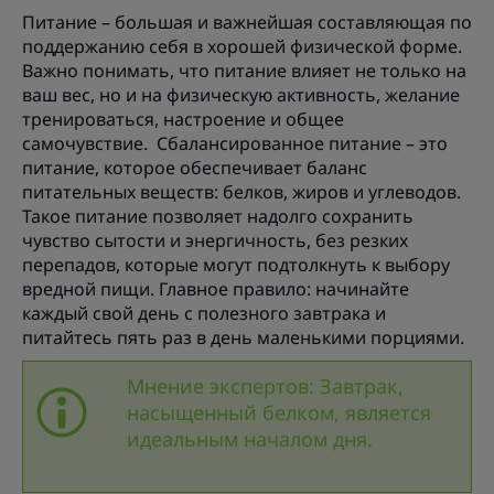
Питание – большая и важнейшая составляющая по
поддержанию себя в хорошей физической форме.
Важно понимать, что питание влияет не только на
ваш вес, но и на физическую активность, желание
тренироваться, настроение и общее
самочувствие. Сбалансированное питание – это
питание, которое обеспечивает баланс
питательных веществ: белков, жиров и углеводов.
Такое питание позволяет надолго сохранить
чувство сытости и энергичность, без резких
перепадов, которые могут подтолкнуть к выбору
вредной пищи. Главное правило: начинайте
каждый свой день с полезного завтрака и
питайтесь пять раз в день маленькими порциями.
Мнение экспертов: Завтрак,
насыщенный белком, является
идеальным началом дня.