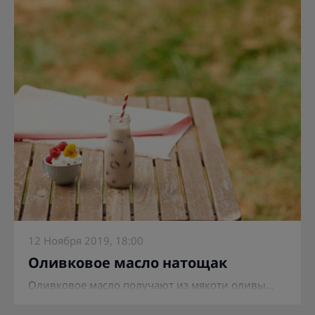
12 Ноября 2019, 18:00
Оливковое масло натощак
Оливковое масло получают из мякоти оливы...