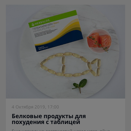
4 Октября 2019, 17:00
Белковые продукты для
похудения с таблицей
Еще несколько десятилетий назад мясо, яйца...