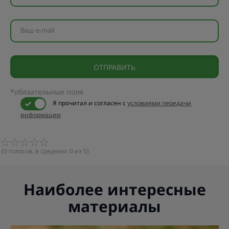
Ваш e-mail
*обязательные поля
Я прочитал и согласен с
условиями передачи
информации
(
0
голосов, в среднем:
0
из 5)
Наиболее интересные
материалы