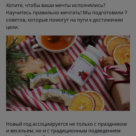
Хотите, чтобы ваши мечты исполнялись?
Научитесь правильно мечтать! Мы подготовили 7
советов, которые помогут на пути к достижению
цели.
Новый год ассоциируется не только с праздником
и весельем, но и с традиционным подведением