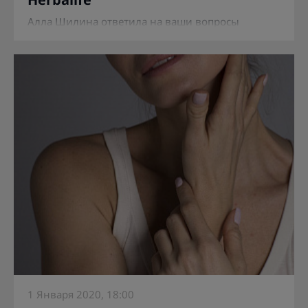
Алла Шилина ответила на ваши вопросы
1 Января 2020, 18:00