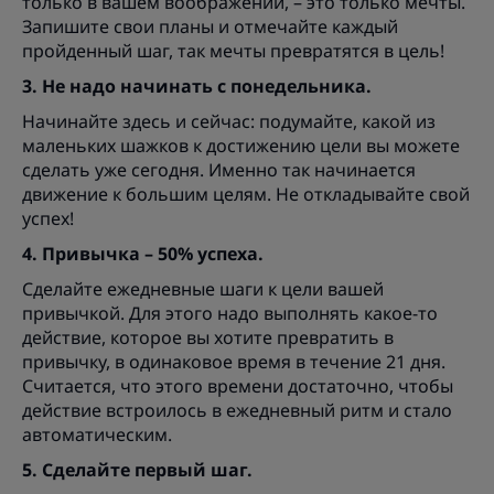
только в вашем воображении, – это только мечты.
Запишите свои планы и отмечайте каждый
пройденный шаг, так мечты превратятся в цель!
3. Не надо начинать с понедельника.
Начинайте здесь и сейчас: подумайте, какой из
маленьких шажков к достижению цели вы можете
сделать уже сегодня. Именно так начинается
движение к большим целям. Не откладывайте свой
успех!
4. Привычка – 50% успеха.
Сделайте ежедневные шаги к цели вашей
привычкой. Для этого надо выполнять какое-то
действие, которое вы хотите превратить в
привычку, в одинаковое время в течение 21 дня.
Считается, что этого времени достаточно, чтобы
действие встроилось в ежедневный ритм и стало
автоматическим.
5. Сделайте первый шаг.