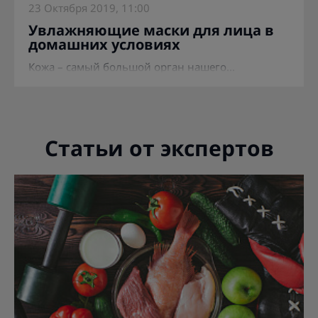
23 Октября 2019, 11:00
Увлажняющие маски для лица в
домашних условиях
Кожа – самый большой орган нашего...
Статьи от экспертов