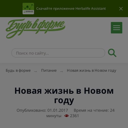
Скачайте приложение Herbalife Assistant
Будь в форме
Питание
Новая жизнь в Новом году
Новая жизнь в Новом
году
Опубликовано: 01.01.2017
Время на чтение: 24
минуты
2361