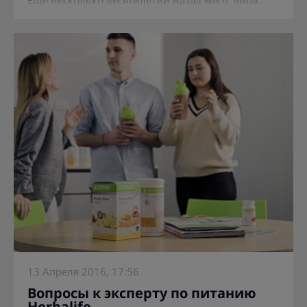
13 Апреля 2016, 17:56
Вопросы к эксперту по питанию
Herbalife