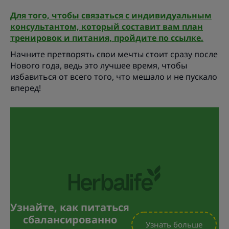
Для того, чтобы связаться с индивидуальным
консультантом, который составит вам план
тренировок и питания, пройдите по ссылке.
Начните претворять свои мечты стоит сразу после
Нового года, ведь это лучшее время, чтобы
избавиться от всего того, что мешало и не пускало
вперед!
Узнайте, как питаться
сбалансированно
Узнать больше