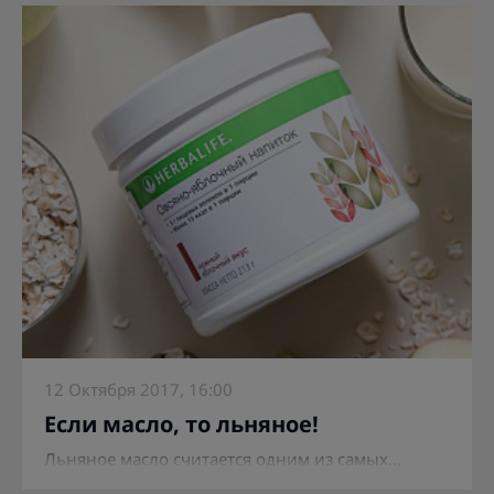
12 Октября 2017, 16:00
Если масло, то льняное!
Льняное масло считается одним из самых...