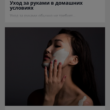
Уход за руками в домашних
условиях
Уход за руками обычно не требует...