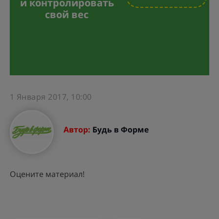
и контролировать
свой вес
1 Января 2017, 10:00
Автор:
Будь в Форме
Оцените материал!