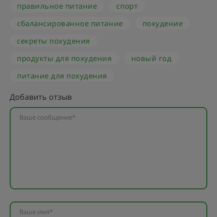
правильное питание
спорт
сбалансированное питание
похудение
секреты похудения
продукты для похудения
новый год
питание для похудения
Добавить отзыв
Ваше сообщение*
Ваше имя*