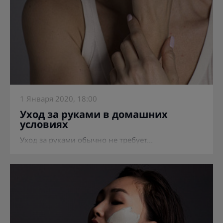
1 Января 2020, 18:00
Уход за руками в домашних
условиях
Уход за руками обычно не требует...