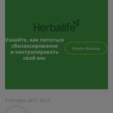
Узнайте, как питаться
сбалансированно
Узнать больше
и контролировать
свой вес
9 Октября 2017, 12:13