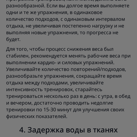
разнообразной. Если вы долгое время выполняете
одни и те же упражнения, в одинаковое
количество подходов, с одинаковым интервалом
отдыха, не увеличивая постепенно нагрузку и не
выполняя новые упражнения, то прогресса не
будет.
Для того, чтобы процесс снижения веса был
стабилен, рекомендуется менять рабочие веса при
выполнении кардио- и силовых упражнений.
Увеличивайте количество повторений/подходов,
разнообразьте упражнения, сокращайте время
отдыха между подходами, увеличивайте
интенсивность тренировок, старайтесь
тренироваться несколько раз в день: с утра, в обед
и вечером, достаточно проводить недолгие
тренировки по 15-30 минут для улучшения своих
физических показателей.
4. Задержка воды в тканях