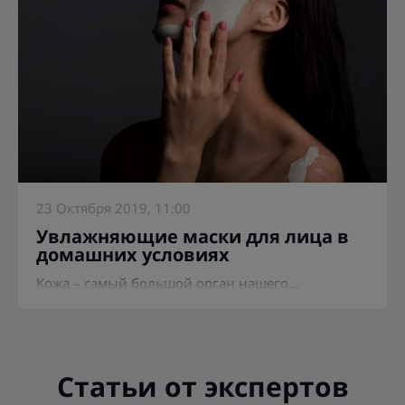
23 Октября 2019, 11:00
Увлажняющие маски для лица в
домашних условиях
Кожа – самый большой орган нашего...
Статьи от экспертов