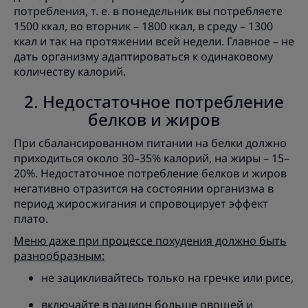
потребления, т. е. в понедельник вы потребляете
1500 ккал, во вторник – 1800 ккал, в среду – 1300
ккал и так на протяжении всей недели. Главное – не
дать организму адаптироваться к одинаковому
количеству калорий.
2. Недостаточное потребление
белков и жиров
При сбалансированном питании на белки должно
приходиться около 30–35% калорий, на жиры – 15–
20%. Недостаточное потребление белков и жиров
негативно отразится на состоянии организма в
период жиросжигания и спровоцирует эффект
плато.
Меню даже при процессе похудения должно быть
разнообразным:
не зацикливайтесь только на гречке или рисе,
включайте в рацион больше овощей и