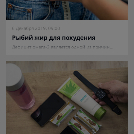
6 Декабря 2019, 09:00
Рыбий жир для похудения
Дефицит омега-3 является одной из причин...