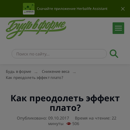
Скачайте приложение Herbalife Assistant
Будь в форме
Снижение веса
Как преодолеть эффект плато?
Как преодолеть эффект
плато?
Опубликовано: 09.10.2017
Время на чтение: 22
минуты
506