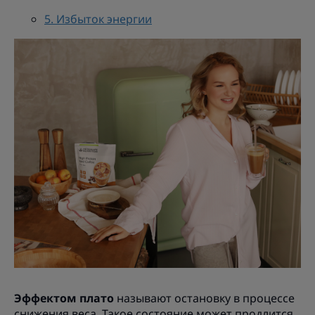
5. Избыток энергии
Эффектом плато
называют остановку в процессе
снижения веса. Такое состояние может продлится