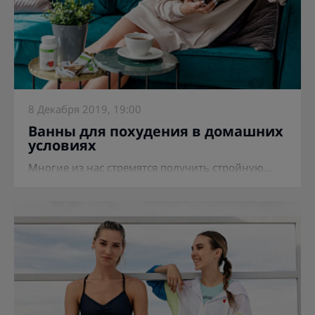
8 Декабря 2019, 19:00
Ванны для похудения в домашних
условиях
Многие из нас стремятся получить стройную...