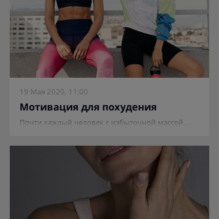
19 Мая 2020, 11:00
Мотивация для похудения
Почти каждый человек с избыточной массой...