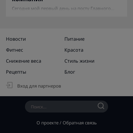
Сегодня мой первый день на посту Главного...
Новости
Питание
Фитнес
Красота
Снижение веса
Стиль жизни
Рецепты
Блог
Вход для партнеров
О проекте
/
Обратная связь