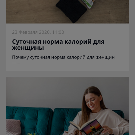
23 Февраля 2020, 11:00
Суточная норма калорий для
женщины
Почему суточная норма калорий для женщин
—...