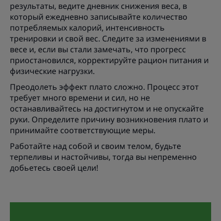
результаты, ведите дневник снижения веса, в
который ежедневно записывайте количество
потребляемых калорий, интенсивность
тренировки и свой вес. Следите за изменениями в
весе и, если вы стали замечать, что прогресс
приостановился, корректируйте рацион питания и
физические нагрузки.
Преодолеть эффект плато сложно. Процесс этот
требует много времени и сил, но не
останавливайтесь на достигнутом и не опускайте
руки. Определите причину возникновения плато и
принимайте соответствующие меры.
Работайте над собой и своим телом, будьте
терпеливы и настойчивы, тогда вы непременно
добьетесь своей цели!