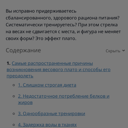
Вы исправно придерживаетесь
сбалансированного, здорового рациона питания?
Систематически тренируетесь? При этом стрелка
на весах не сдвигается с места, и фигура не меняет
своих форм? Это эффект плато.
Содержание
Самые распространенные причины
возникновения весового плато и способы его
преодолеть
1. Слишком строгая диета
2. Недостаточное потребление белков и
жиров
3. Однообразные тренировки
4. Задержка воды в тканях