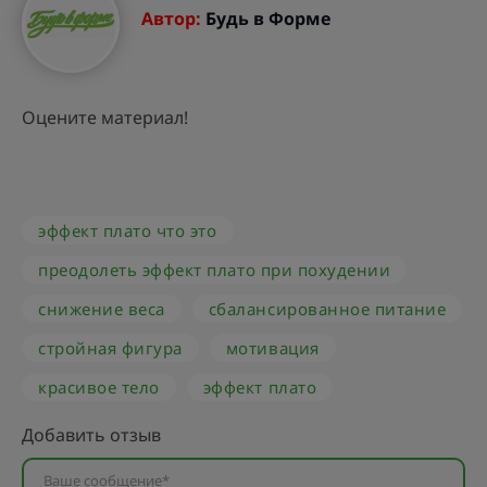
Автор:
Будь в Форме
Оцените материал!
эффект плато что это
преодолеть эффект плато при похудении
снижение веса
сбалансированное питание
стройная фигура
мотивация
красивое тело
эффект плато
Добавить отзыв
Ваше сообщение*