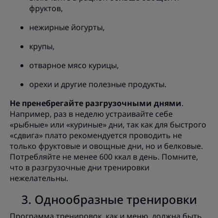
фруктов,
нежирные йогурты,
крупы,
отварное мясо курицы,
орехи и другие полезные продукты.
Не пренебрегайте разгрузочными днями
.
Например, раз в неделю устраивайте себе
«рыбные» или «куриные» дни, так как для быстрого
«сдвига» плато рекомендуется проводить не
только фруктовые и овощные дни, но и белковые.
Потребляйте не менее 600 ккал в день. Помните,
что в разгрузочные дни тренировки
нежелательны.
3. Однообразные тренировки
Программа тренировок, как и меню, должна быть