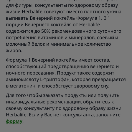
для фигуры, консультанты по здоровому образу
жизни Herbalife советуют вместо плотного ужина
выпивать Вечерний коктейль Формула 1. В 1
порции Вечернего коктейля от Herbalife
содержится до 50% рекомендованного суточного
потребления витаминов и минералов, соевый и
молочный белок и минимальное количество
жиров.
Формула 1 Вечерний коктейль имеет состав,
способствующий предотвращению вечернего и
ночного переедания. Продукт также содержит
аминокислоту L-триптофан, которая превращается
в мелатонин, и способствует здоровому сну.
Для того чтобы заказать продукты или получить
индивидуальные рекомендации, обратитесь к
своему консультанту по здоровому образу жизни
Herbalife. Если у Вас нет консультанта, заполните
форму
.