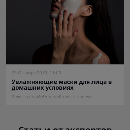
23 Октября 2019, 11:00
Увлажняющие маски для лица в
домашних условиях
Кожа – самый большой орган нашего...
Статьи от экспертов