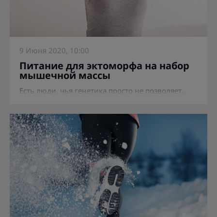
9 Июня 2020, 10:00
Питание для эктоморфа на набор
мышечной массы
Есть люди, чья генетика просто не позволяет...