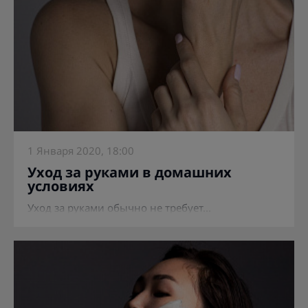
1 Января 2020, 18:00
Уход за руками в домашних
условиях
Уход за руками обычно не требует...