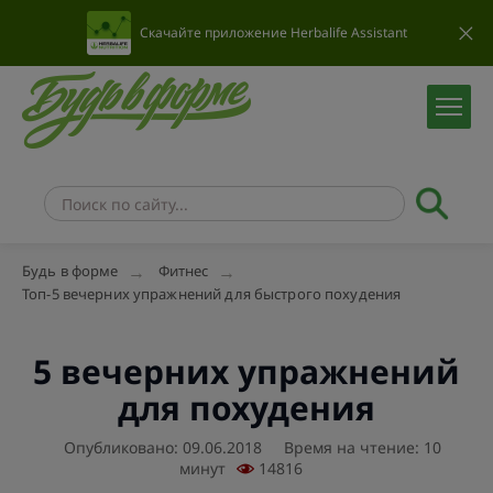
Скачайте приложение Herbalife Assistant
Будь в форме
Фитнес
Топ-5 вечерних упражнений для быстрого похудения
5 вечерних упражнений
для похудения
Опубликовано: 09.06.2018
Время на чтение: 10
минут
14816