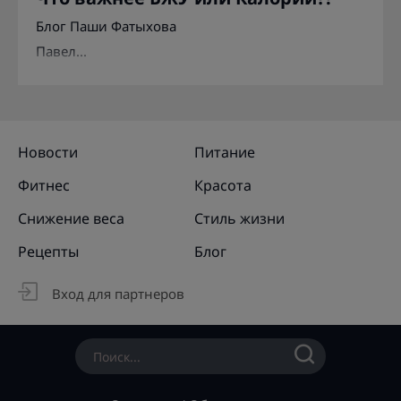
Блог Паши Фатыхова
Павел...
Новости
Питание
Фитнес
Красота
Снижение веса
Стиль жизни
Рецепты
Блог
Вход для партнеров