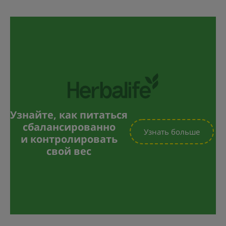
Узнайте, как питаться
сбалансированно
Узнать больше
и контролировать
свой вес