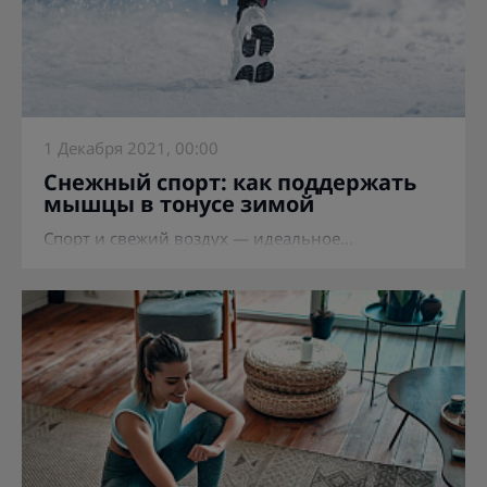
1 Декабря 2021, 00:00
Снежный спорт: как поддержать
мышцы в тонусе зимой
Спорт и свежий воздух — идеальное...