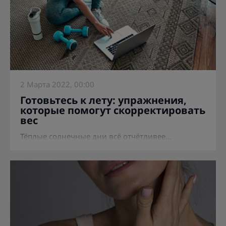
2 Марта 2022, 00:00
Готовьтесь к лету: упражнения,
которые помогут скорректировать
вес
Тёплые солнечные дни всё отчётливее...