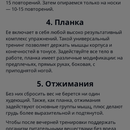
15 повторений. Затем опираемся только на носки
— 10-15 повторений.
4. Планка
Ее включает в себя любой высоко результативный
комплекс упражнений. Такой универсальный
тренинг позволяет держать мышцы корпуса и
конечностей в тонусе. Задействуйте все тело в
работе, планка имеет различные модификации: на
предплечьях, прямых руках, боковая, с
приподнятой ногой.
5. Отжимания
Без них сбросить вес не берется ни один
худеющий. Также, как планка, отжимания
задействуют основные группы мышц, плюс делают
грудь более выразительной и подтянутой.
Чтобы после вечерней тренировки поддержать
организм питательными веществами без вреда