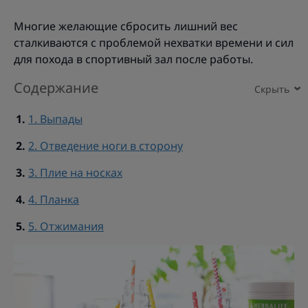
Многие желающие сбросить лишний вес
сталкиваются с проблемой нехватки времени и сил
для похода в спортивный зал после работы.
Содержание
1. Выпады
2. Отведение ноги в сторону
3. Плие на носках
4. Планка
5. Отжимания