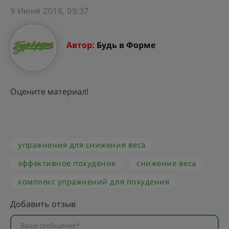
9 Июня 2018, 09:37
Автор:
Будь в Форме
Оцените материал!
упражнения для снижения веса
эффективное похудение
снижение веса
комплекс упражнений для похудения
Добавить отзыв
Ваше сообщение*