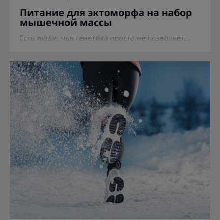
Питание для эктоморфа на набор
мышечной массы
Есть люди, чья генетика просто не позволяет...