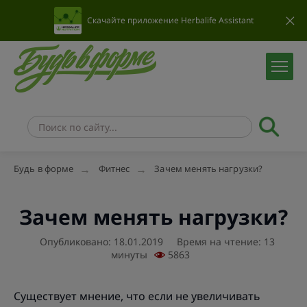
Скачайте приложение Herbalife Assistant
Будь в форме
Фитнес
Зачем менять нагрузки?
Зачем менять нагрузки?
Опубликовано: 18.01.2019
Время на чтение: 13
минуты
5863
Существует мнение, что если не увеличивать