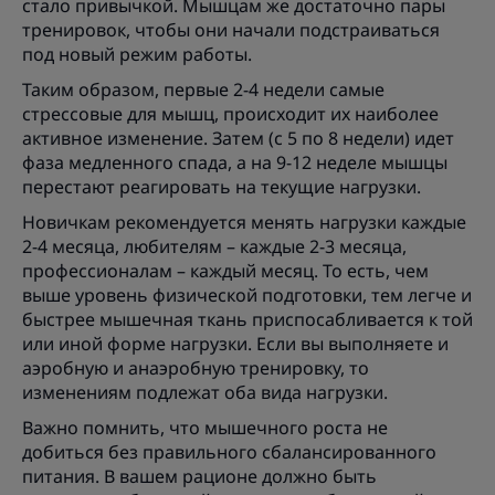
стало привычкой. Мышцам же достаточно пары
тренировок, чтобы они начали подстраиваться
под новый режим работы.
Таким образом, первые 2-4 недели самые
стрессовые для мышц, происходит их наиболее
активное изменение. Затем (с 5 по 8 недели) идет
фаза медленного спада, а на 9-12 неделе мышцы
перестают реагировать на текущие нагрузки.
Новичкам рекомендуется менять нагрузки каждые
2-4 месяца, любителям – каждые 2-3 месяца,
профессионалам – каждый месяц. То есть, чем
выше уровень физической подготовки, тем легче и
быстрее мышечная ткань приспосабливается к той
или иной форме нагрузки. Если вы выполняете и
аэробную и анаэробную тренировку, то
изменениям подлежат оба вида нагрузки.
Важно помнить, что мышечного роста не
добиться без правильного сбалансированного
питания. В вашем рационе должно быть