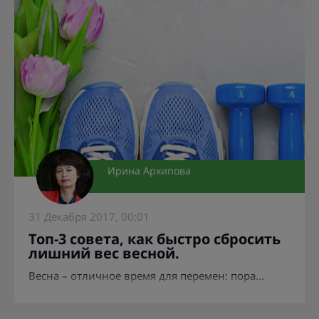
Ирина Архипова
31 Декабря 2017, 00:01
Топ-3 совета, как быстро сбросить
лишний вес весной.
Весна – отличное время для перемен: пора...