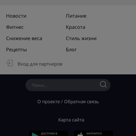
Новости
Питание
Фитнес
Красота
Снижение веса
Стиль жизни
Рецепты
Блог
Вход для партнеров
О проекте
/
Обратная связь
Карта сайта