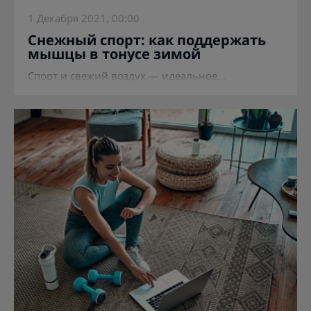
1 Декабря 2021, 00:00
Снежный спорт: как поддержать
мышцы в тонусе зимой
Спорт и свежий воздух — идеальное...