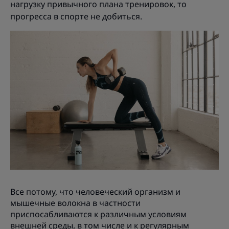
нагрузку привычного плана тренировок, то
прогресса в спорте не добиться.
Все потому, что человеческий организм и
мышечные волокна в частности
приспосабливаются к различным условиям
внешней среды, в том числе и к регулярным