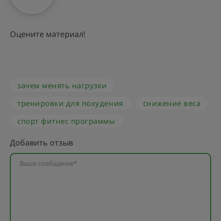
Оцените материал!
зачем менять нагрузки
тренировки для похудения
снижение веса
спорт фитнес программы
Добавить отзыв
Ваше сообщение*