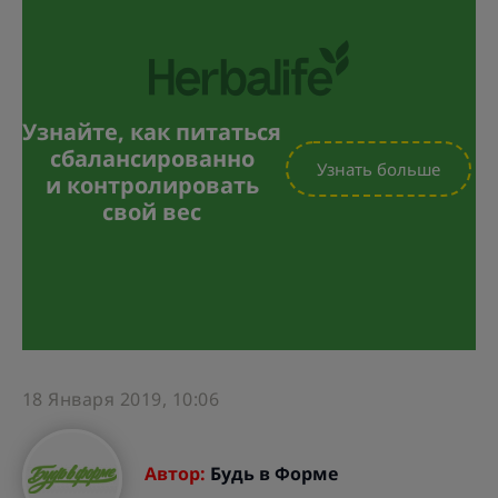
Узнайте, как питаться
сбалансированно
Узнать больше
и контролировать
свой вес
18 Января 2019, 10:06
Автор:
Будь в Форме