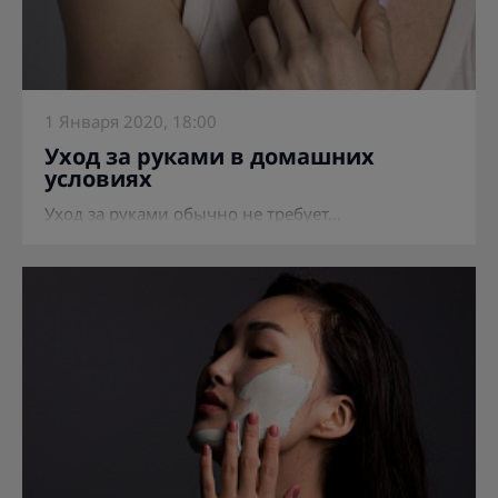
1 Января 2020, 18:00
Уход за руками в домашних
условиях
Уход за руками обычно не требует...