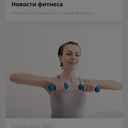
Новости фитнеса
Последние тенденции в мире фитнеса
9 Июня 2020, 10:00