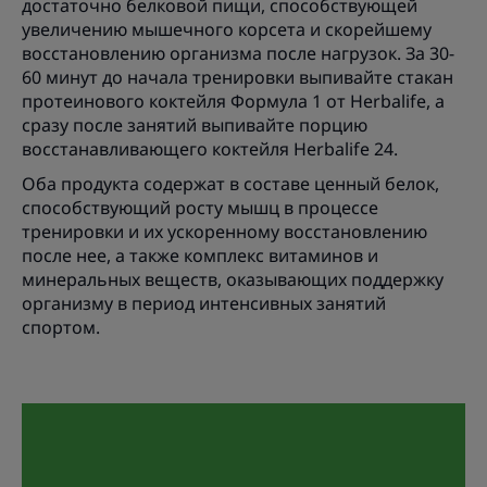
достаточно белковой пищи, способствующей
увеличению мышечного корсета и скорейшему
восстановлению организма после нагрузок. За 30-
60 минут до начала тренировки выпивайте стакан
протеинового коктейля Формула 1 от Herbalife, а
сразу после занятий выпивайте порцию
восстанавливающего коктейля Herbalife 24.
Оба продукта содержат в составе ценный белок,
способствующий росту мышц в процессе
тренировки и их ускоренному восстановлению
после нее, а также комплекс витаминов и
минеральных веществ, оказывающих поддержку
организму в период интенсивных занятий
спортом.