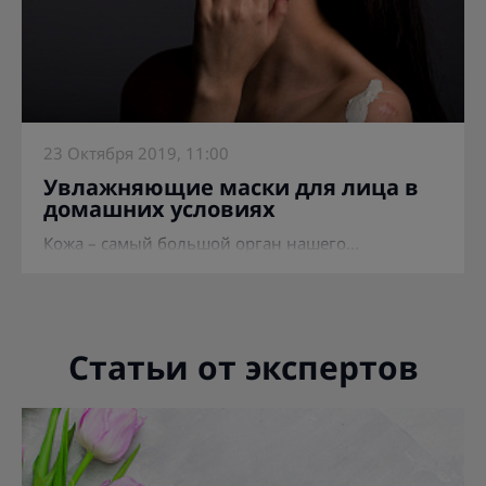
23 Октября 2019, 11:00
Увлажняющие маски для лица в
домашних условиях
Кожа – самый большой орган нашего...
Статьи от экспертов