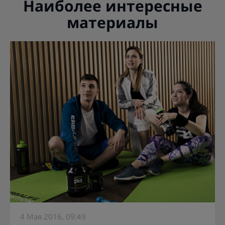
Наиболее интересные
материалы
4 Мая 2016, 09:49