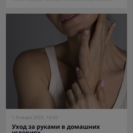
1 Января 2020, 18:00
Уход за руками в домашних
условиях