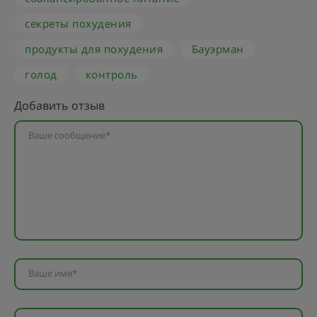
секреты похудения
продукты для похудения
Бауэрман
голод
контроль
Добавить отзыв
Ваше сообщение*
Ваше имя*