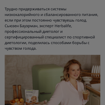
Трудно придерживаться системы
низкокалорийного и сбалансированного питания,
если при этом постоянно чувствуешь голод.
Сьюзен Бауэрман, эксперт Herbalife,
профессиональный диетолог и
сертифицированный специалист по спортивной
диетологии, поделилась способами борьбы с
чувством голода.