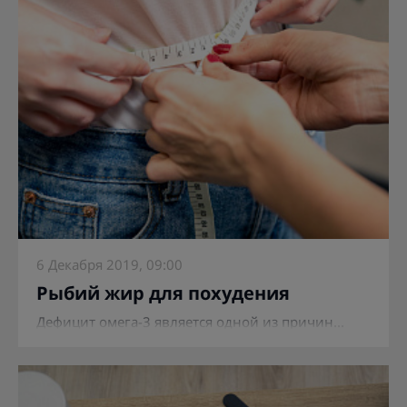
6 Декабря 2019, 09:00
Рыбий жир для похудения
Дефицит омега-3 является одной из причин...