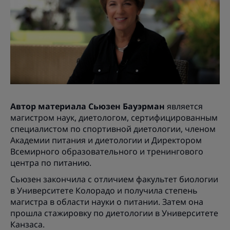
Автор материала Сьюзен Бауэрман
является
магистром наук, диетологом, сертифицированным
специалистом по спортивной диетологии, членом
Академии питания и диетологии и Директором
Всемирного образовательного и тренингового
центра по питанию.
Сьюзен закончила с отличием факультет биологии
в Университете Колорадо и получила степень
магистра в области науки о питании. Затем она
прошла стажировку по диетологии в Университете
Канзаса.