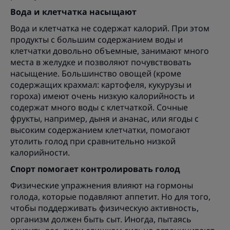
Вода и клетчатка насыщают
Вода и клетчатка не содержат калорий. При этом
продукты с большим содержанием воды и
клетчатки довольно объемные, занимают много
места в желудке и позволяют почувствовать
насыщение. Большинство овощей (кроме
содержащих крахмал: картофеля, кукурузы и
гороха) имеют очень низкую калорийность и
содержат много воды с клетчаткой. Сочные
фрукты, например, дыня и ананас, или ягоды с
высоким содержанием клетчатки, помогают
утолить голод при сравнительно низкой
калорийности.
Спорт помогает контролировать голод
Физические упражнения влияют на гормоны
голода, которые подавляют аппетит. Но для того,
чтобы поддерживать физическую активность,
организм должен быть сыт. Иногда, пытаясь