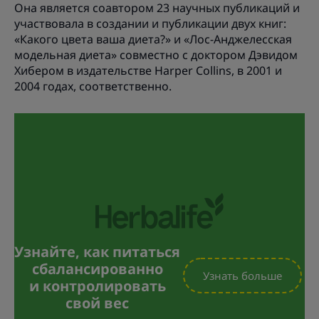
Она является соавтором 23 научных публикаций и
участвовала в создании и публикации двух книг:
«Какого цвета ваша диета?» и «Лос-Анджелесская
модельная диета» совместно с доктором Дэвидом
Хибером в издательстве Harper Collins, в 2001 и
2004 годах, соответственно.
Узнайте, как питаться
сбалансированно
Узнать больше
и контролировать
свой вес