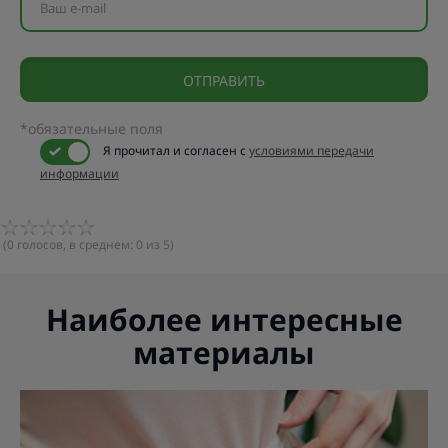
Ваш e-mail
*обязательные поля
Я прочитал и согласен с
условиями передачи
информации
(
0
голосов, в среднем:
0
из 5)
Наиболее интересные
материалы