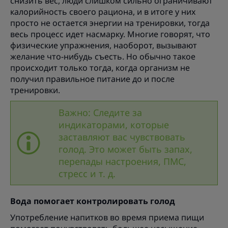
снизить вес, люди слишком сильно ограничивают
калорийность своего рациона, и в итоге у них
просто не остается энергии на тренировки, тогда
весь процесс идет насмарку. Многие говорят, что
физические упражнения, наоборот, вызывают
желание что-нибудь съесть. Но обычно такое
происходит только тогда, когда организм не
получил правильное питание до и после
тренировки.
Важно: Следите за
индикаторами, которые
заставляют вас чувствовать
голод. Это может быть запах,
перепады настроения, ПМС,
стресс и т. д.
Вода помогает контролировать голод
Употребление напитков во время приема пищи