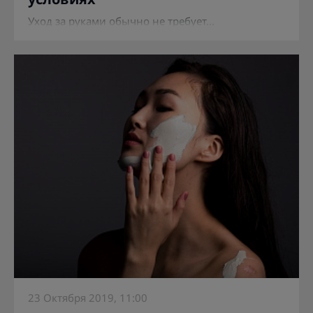
Уход за руками обычно не требует...
23 Октября 2019, 11:00