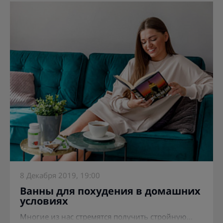
8 Декабря 2019, 19:00
Ванны для похудения в домашних
условиях
Многие из нас стремятся получить стройную...