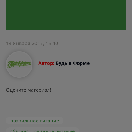
18 Января 2017, 15:40
Автор:
Будь в Форме
Оцените материал!
правильное питание
сбалансированное питание