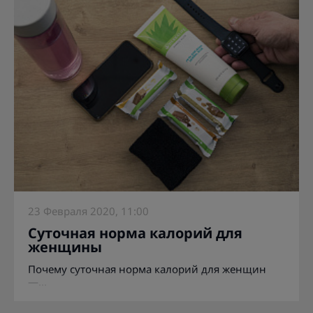
23 Февраля 2020, 11:00
Суточная норма калорий для
женщины
Почему суточная норма калорий для женщин
—...