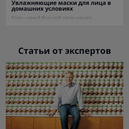
Увлажняющие маски для лица в
домашних условиях
Кожа – самый большой орган нашего...
Статьи от экспертов