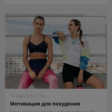
19 Мая 2020, 11:00
Мотивация для похудения
Почти каждый человек с избыточной массой...