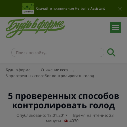
Скачайте приложение Herbalife Assistant
Будь в форме
Снижение веса
5 проверенных способов контролировать голод
5 проверенных способов
контролировать голод
Опубликовано: 18.01.2017
Время на чтение: 23
минуты
4030