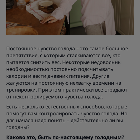
Постоянное чувство голода – это самое большое
препятствие, с которым сталкиваются все, кто
пытается снизить вес. Некоторые недовольны
необходимостью постоянно подсчитывать
калории и вести дневник питания. Другие
жалуются на постоянную нехватку времени на
тренировки. При этом практически все страдают
от неконтролируемого чувства голода.
Есть несколько естественных способов, которые
помогут вам контролировать чувство голода. Но
для начала надо понять – действительно ли вы
голодны?
Каково это, быть по-настоящему голодным?