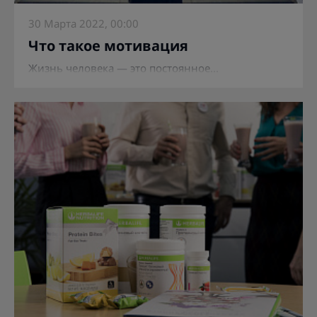
30 Марта 2022, 00:00
Что такое мотивация
Жизнь человека — это постоянное...