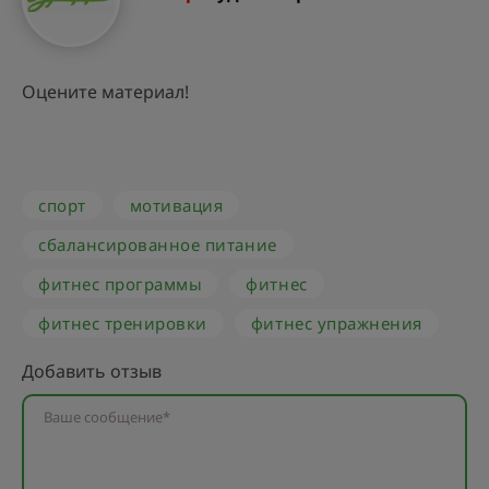
Оцените материал!
спорт
мотивация
сбалансированное питание
фитнес программы
фитнес
фитнес тренировки
фитнес упражнения
Добавить отзыв
Ваше сообщение*