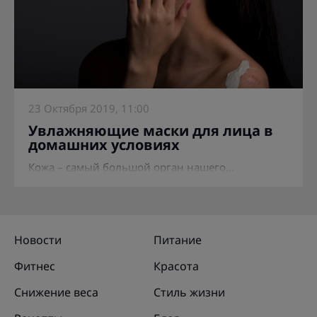
23 Октября 2019, 11:00
Увлажняющие маски для лица в
домашних условиях
Кожа – самый большой орган нашего...
Новости
Питание
Фитнес
Красота
Снижение веса
Стиль жизни