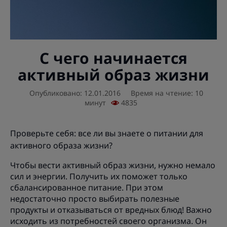
С чего начинается
активный образ жизни
Опубликовано: 12.01.2016
Время на чтение: 10
минут
4835
Проверьте себя: все ли вы знаете о питании для
активного образа жизни?
Чтобы вести активный образ жизни, нужно немало
сил и энергии. Получить их поможет только
сбалансированное питание. При этом
недостаточно просто выбирать полезные
продукты и отказываться от вредных блюд! Важно
исходить из потребностей своего организма. Он