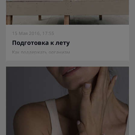
15 Мая 2016, 17:55
Подготовка к лету
Как поддержать организм