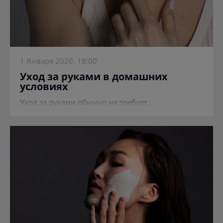
1 Января 2020, 18:00
Уход за руками в домашних
условиях
Уход за руками обычно не требует...