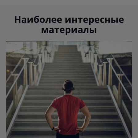
Наиболее интересные
материалы