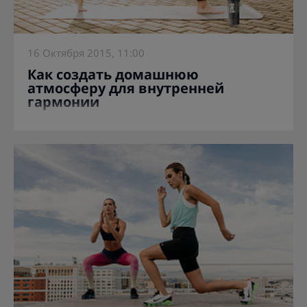
16 Октября 2015, 11:00
Как создать домашнюю
атмосферу для внутренней
гармонии