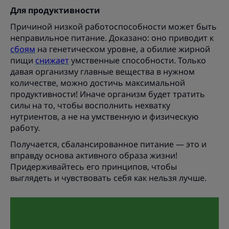
Для продуктивности
Причиной низкой работоспособности может быть
неправильное питание. Доказано: оно приводит к
сбоям
на генетическом уровне, а обилие жирной
пищи
снижает
умственные способности. Только
давая организму главные вещества в нужном
количестве, можно достичь максимальной
продуктивности! Иначе организм будет тратить
силы на то, чтобы восполнить нехватку
нутриентов, а не на умственную и физическую
работу.
Получается, сбалансированное питание — это и
вправду основа активного образа жизни!
Придерживайтесь его принципов, чтобы
выглядеть и чувствовать себя как нельзя лучше.