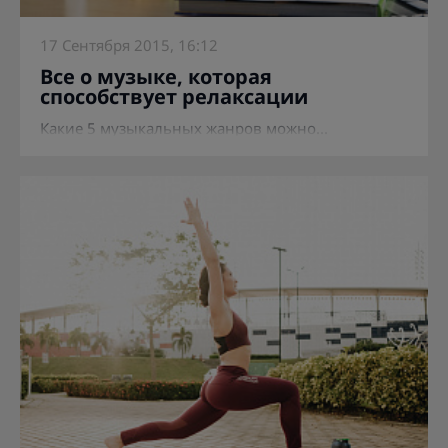
17 Сентября 2015, 16:12
Все о музыке, которая
способствует релаксации
Какие 5 музыкальных жанров можно...