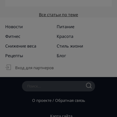
Все статьи по теме
Новости
Питание
Фитнес
Красота
Снижение веса
Стиль жизни
Рецепты
Блог
Вход для партнеров
О проекте
/
Обратная связь
Карта сайта