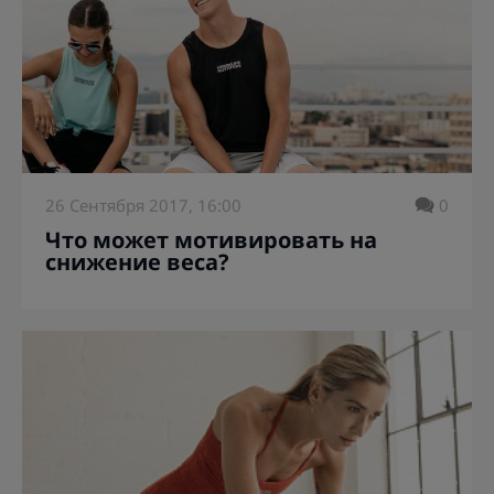
26 Сентября 2017, 16:00
0
Что может мотивировать на
снижение веса?