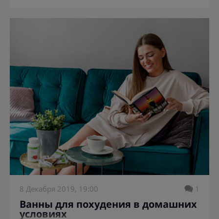
8 Декабря 2019, 19:00
1
Ванны для похудения в домашних
условиях