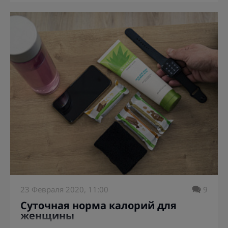
23 Февраля 2020, 11:00
9
Суточная норма калорий для
женщины