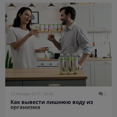
13 Января 2017, 16:46
2
Как вывести лишнюю воду из
организма