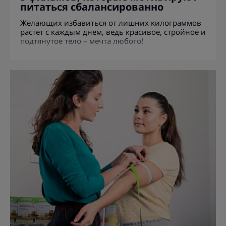
питаться сбалансированно
Желающих избавиться от лишних килограммов
растет с каждым днем, ведь красивое, стройное и
подтянутое тело – мечта любого!