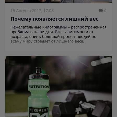
15 Августа 2017, 17:08
0
Почему появляется лишний вес
Нежелательные килограммы – распространенная
проблема в наши дни. Вне зависимости от
возраста, очень большой процент людей по
всему миру страдает от лишнего веса.