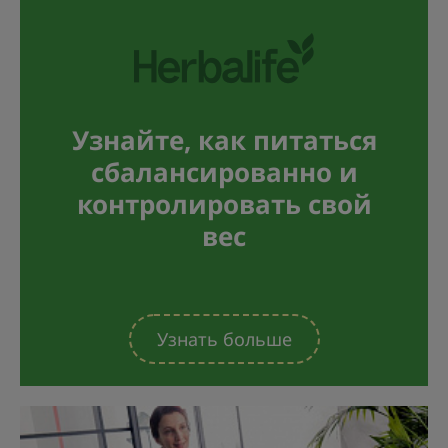
Узнайте, как питаться
сбалансированно и
контролировать свой
вес
Узнать больше