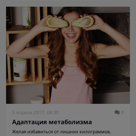
5 Апреля 2017, 08:30
0
Адаптация метаболизма
Желая избавиться от лишних килограммов,