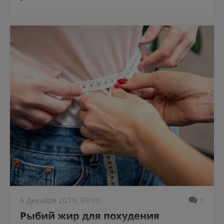
6 Декабря 2019, 09:00
1
Рыбий жир для похудения