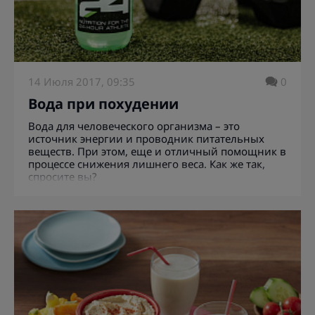
14 Июля 2017, 09:35
0
Вода при похудении
Вода для человеческого организма – это
источник энергии и проводник питательных
веществ. При этом, еще и отличный помощник в
процессе снижения лишнего веса. Как же так,
спросите вы?