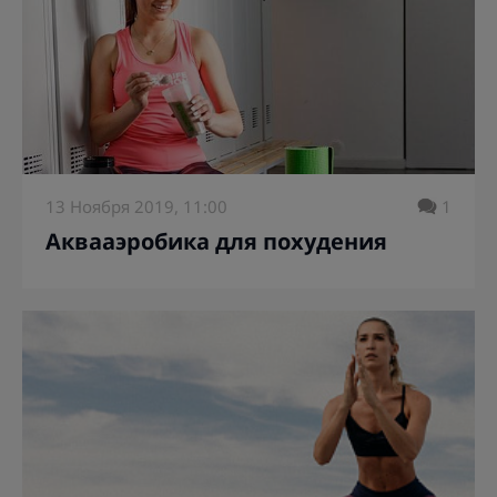
13 Ноября 2019, 11:00
1
Аквааэробика для похудения