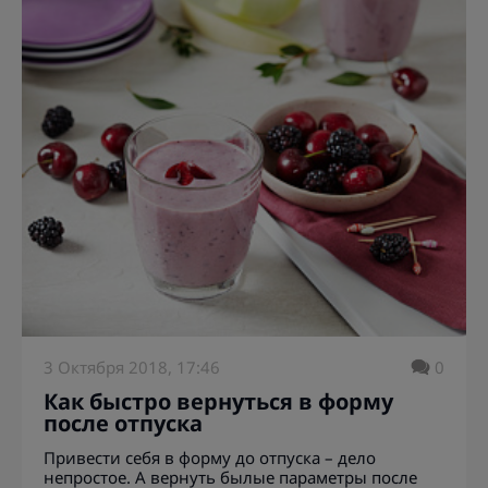
3 Октября 2018, 17:46
0
Как быстро вернуться в форму
после отпуска
Привести себя в форму до отпуска – дело
непростое. А вернуть былые параметры после