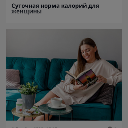
Суточная норма калорий для
женщины