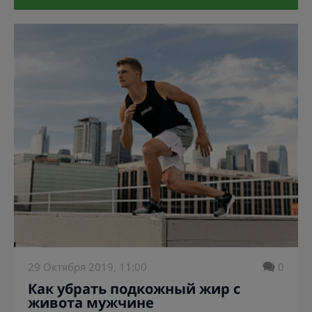
29 Октября 2019, 11:00
0
Как убрать подкожный жир с
живота мужчине