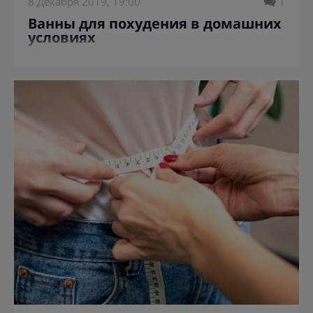
8 Декабря 2019, 19:00
1
Ванны для похудения в домашних
условиях