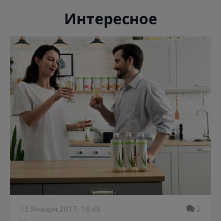
Интересное
13 Января 2017, 16:46
2