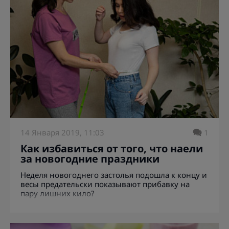
14 Января 2019, 11:03
1
Как избавиться от того, что наели
за новогодние праздники
Неделя новогоднего застолья подошла к концу и
весы предательски показывают прибавку на
пару лишних кило?