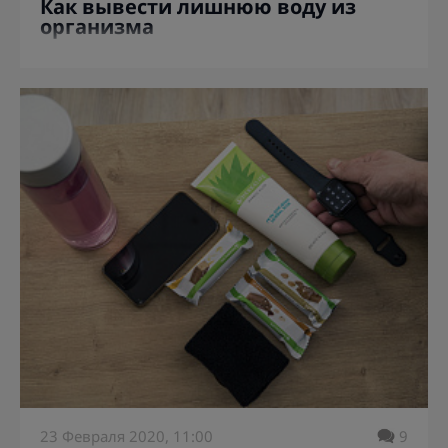
Как вывести лишнюю воду из
организма
23 Февраля 2020, 11:00
9