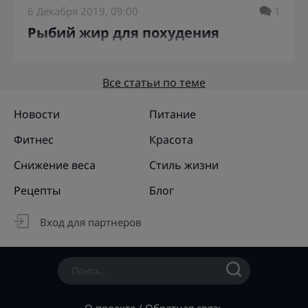
6 Декабря 2019, 09:00
1
Рыбий жир для похудения
Все статьи по теме
Новости
Питание
Фитнес
Красота
Снижение веса
Стиль жизни
Рецепты
Блог
Вход для партнеров
О проекте
/
Обратная связь